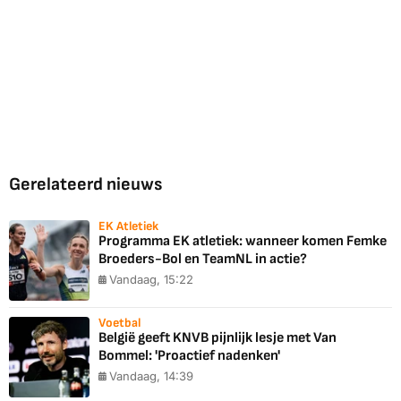
Gerelateerd nieuws
EK Atletiek
Programma EK atletiek: wanneer komen Femke
Broeders-Bol en TeamNL in actie?
Vandaag, 15:22
Voetbal
België geeft KNVB pijnlijk lesje met Van
Bommel: 'Proactief nadenken'
Vandaag, 14:39