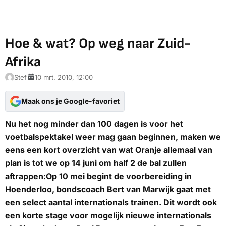
Hoe & wat? Op weg naar Zuid-
Afrika
Stef
10 mrt. 2010, 12:00
Maak ons je Google-favoriet
Nu het nog minder dan 100 dagen is voor het
voetbalspektakel weer mag gaan beginnen, maken we
eens een kort overzicht van wat Oranje allemaal van
plan is tot we op 14 juni om half 2 de bal zullen
aftrappen:Op
10 mei
begint de voorbereiding in
Hoenderloo, bondscoach Bert van Marwijk gaat met
een select aantal internationals trainen. Dit wordt ook
een korte stage voor mogelijk nieuwe internationals