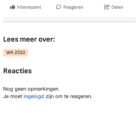
Interessant
Reageren
Delen
Lees meer over:
WK 2010
Reacties
Nog geen opmerkingen
Je moet
ingelogd
zijn om te reageren.