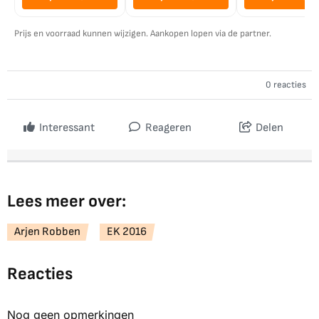
Prijs en voorraad kunnen wijzigen. Aankopen lopen via de partner.
0 reacties
Interessant
Reageren
Delen
Lees meer over:
Arjen Robben
EK 2016
Reacties
Nog geen opmerkingen