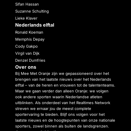
Sifan Hassan
Suzanne Schulting
Lieke Klaver
Nederlands elftal
Ronald Koeman
Memphis Depay
Cody Gakpo
Virgil van Dijk
Denzel Dumfries
Over ons
Bij Mee Met Oranje zijn we gepassioneerd over het
brengen van het laatste nieuws over het Nederlands
elftal – van de heren en vrouwen tot de talententeams.
Maar we gaan verder dan alleen Oranje: we volgen
ook andere sporten waarin Nederlandse atleten
uitblinken. Als onderdeel van het Realtimes Network
streven we ernaar jou de meest complete
sportervaring te bieden. Blijf ons volgen voor het
laatste nieuws en de hoogtepunten van onze nationale
sporters, zowel binnen als buiten de landsgrenzen.