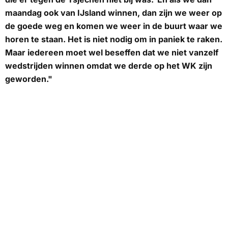
maandag ook van IJsland winnen, dan zijn we weer op
de goede weg en komen we weer in de buurt waar we
horen te staan. Het is niet nodig om in paniek te raken.
Maar iedereen moet wel beseffen dat we niet vanzelf
wedstrijden winnen omdat we derde op het WK zijn
geworden."