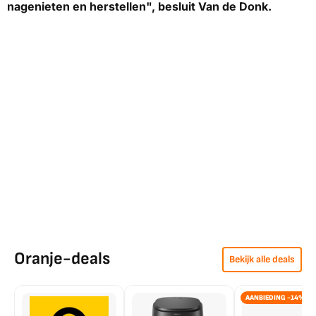
nagenieten en herstellen", besluit Van de Donk.
Oranje-deals
Bekijk alle deals
AANBIEDING -14%