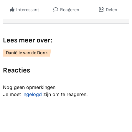
Interessant
Reageren
Delen
Lees meer over:
Daniëlle van de Donk
Reacties
Nog geen opmerkingen
Je moet
ingelogd
zijn om te reageren.