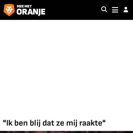
"Ik ben blij dat ze mij raakte"