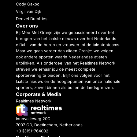
Cody Gakpo
Virgil van Dijk
Denzel Dumfries
Over ons
Bij Mee Met Oranje zijn we gepassioneerd over het
brengen van het laatste nieuws over het Nederlands
elftal – van de heren en vrouwen tot de talententeams.
Maar we gaan verder dan alleen Oranje: we volgen
ook andere sporten waarin Nederlandse atleten
uitblinken. Als onderdeel van het Realtimes Network
streven we ernaar jou de meest complete
sportervaring te bieden. Blijf ons volgen voor het
laatste nieuws en de hoogtepunten van onze nationale
sporters, zowel binnen als buiten de landsgrenzen.
Corporate & Media
Realtimes Network
Innovatieweg 20C
7007 CD, Doetinchem, Netherlands
+31(315)-764002