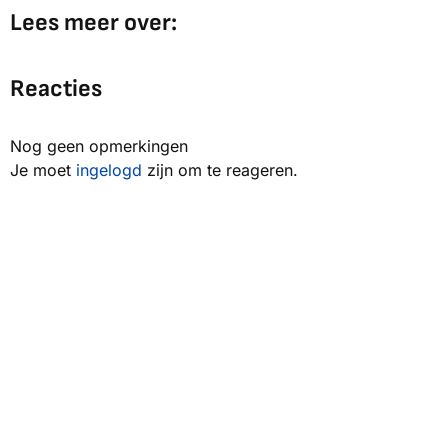
Lees meer over:
Reacties
Nog geen opmerkingen
Je moet
ingelogd
zijn om te reageren.