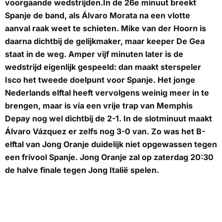
voorgaande wedstrijden.In de 26e minuut breekt
Spanje de band, als Álvaro Morata na een vlotte
aanval raak weet te schieten. Mike van der Hoorn is
daarna dichtbij de gelijkmaker, maar keeper De Gea
staat in de weg. Amper vijf minuten later is de
wedstrijd eigenlijk gespeeld: dan maakt sterspeler
Isco het tweede doelpunt voor Spanje. Het jonge
Nederlands elftal heeft vervolgens weinig meer in te
brengen, maar is via een vrije trap van Memphis
Depay nog wel dichtbij de 2-1. In de slotminuut maakt
Álvaro Vázquez er zelfs nog 3-0 van. Zo was het B-
elftal van Jong Oranje duidelijk niet opgewassen tegen
een frivool Spanje. Jong Oranje zal op zaterdag 20:30
de halve finale tegen Jong Italië spelen.