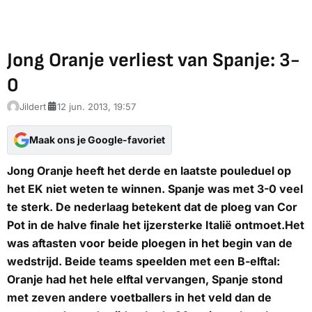
Jong Oranje verliest van Spanje: 3-
0
Jildert
12 jun. 2013, 19:57
Maak ons je Google-favoriet
Jong Oranje heeft het derde en laatste pouleduel op
het EK niet weten te winnen. Spanje was met 3-0 veel
te sterk. De nederlaag betekent dat de ploeg van Cor
Pot in de halve finale het ijzersterke Italië ontmoet.Het
was aftasten voor beide ploegen in het begin van de
wedstrijd. Beide teams speelden met een B-elftal:
Oranje had het hele elftal vervangen, Spanje stond
met zeven andere voetballers in het veld dan de