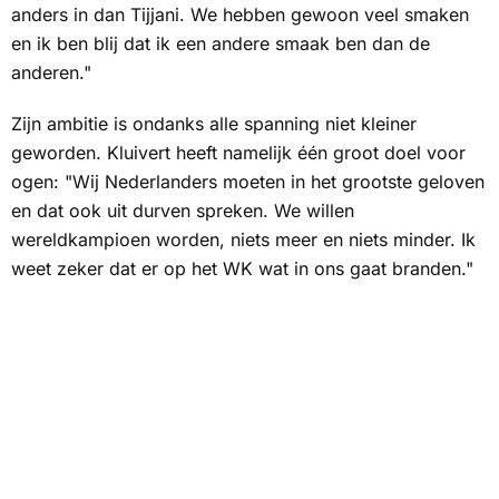
anders in dan Tijjani. We hebben gewoon veel smaken
en ik ben blij dat ik een andere smaak ben dan de
anderen."
Zijn ambitie is ondanks alle spanning niet kleiner
geworden. Kluivert heeft namelijk één groot doel voor
ogen: "Wij Nederlanders moeten in het grootste geloven
en dat ook uit durven spreken. We willen
wereldkampioen worden, niets meer en niets minder. Ik
weet zeker dat er op het WK wat in ons gaat branden."