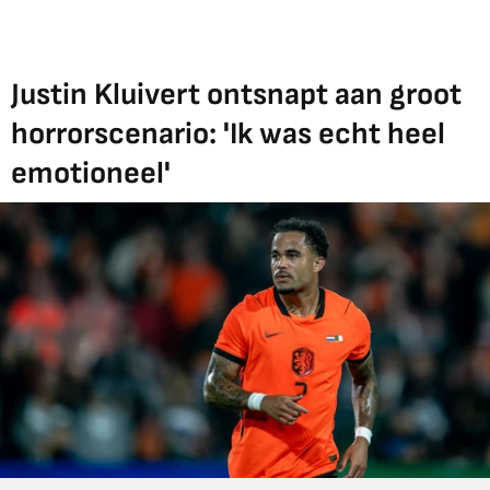
Justin Kluivert ontsnapt aan groot
horrorscenario: 'Ik was echt heel
emotioneel'