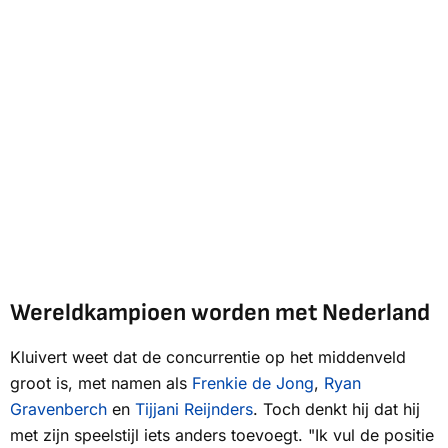
Wereldkampioen worden met Nederland
Kluivert weet dat de concurrentie op het middenveld
groot is, met namen als
Frenkie de Jong
,
Ryan
Gravenberch
en
Tijjani Reijnders
. Toch denkt hij dat hij
met zijn speelstijl iets anders toevoegt. "Ik vul de positie