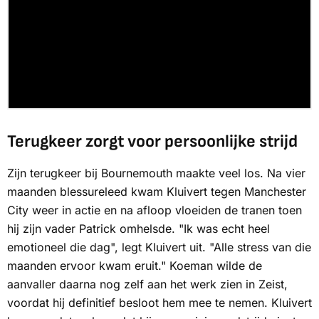
Terugkeer zorgt voor persoonlijke strijd
Zijn terugkeer bij Bournemouth maakte veel los. Na vier
maanden blessureleed kwam Kluivert tegen Manchester
City weer in actie en na afloop vloeiden de tranen toen
hij zijn vader Patrick omhelsde. "Ik was echt heel
emotioneel die dag", legt Kluivert uit. "Alle stress van die
maanden ervoor kwam eruit." Koeman wilde de
aanvaller daarna nog zelf aan het werk zien in Zeist,
voordat hij definitief besloot hem mee te nemen. Kluivert