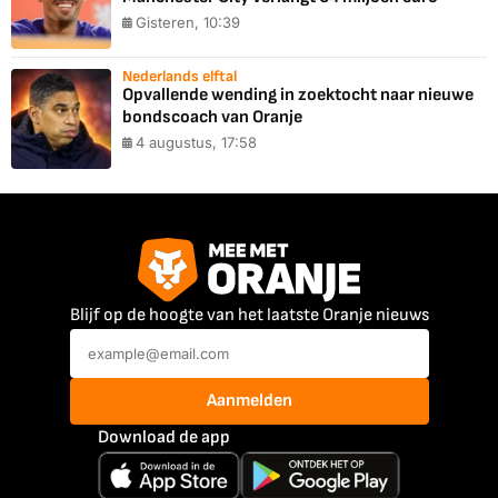
Gisteren, 10:39
Nederlands elftal
Opvallende wending in zoektocht naar nieuwe
bondscoach van Oranje
4 augustus, 17:58
Blijf op de hoogte van het laatste Oranje nieuws
Aanmelden
Download de app