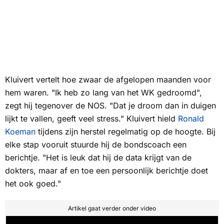
Kluivert vertelt hoe zwaar de afgelopen maanden voor
hem waren. "Ik heb zo lang van het WK gedroomd",
zegt hij tegenover de
NOS
. "Dat je droom dan in duigen
lijkt te vallen, geeft veel stress." Kluivert hield
Ronald
Koeman
tijdens zijn herstel regelmatig op de hoogte. Bij
elke stap vooruit stuurde hij de bondscoach een
berichtje. "Het is leuk dat hij de data krijgt van de
dokters, maar af en toe een persoonlijk berichtje doet
het ook goed."
Artikel gaat verder onder video