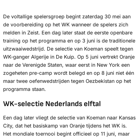
De voltallige spelersgroep begint zaterdag 30 mei aan
de voorbereiding op het WK wanneer de spelers zich
melden in Zeist. Een dag later staat de eerste openbare
training op het programma en op 3 juni is de traditionele
uitzwaaiwedstrijd. De selectie van Koeman speelt tegen
WK-ganger Algerije in De Kuip. Op 5 juni vertrekt Oranje
naar de Verenigde Staten, waar eerst in New York een
zogeheten pre-camp wordt belegd en op 8 juni niet één
maar twee oefenwedstrijden tegen Oezbekistan op het
programma staan.
WK-selectie Nederlands elftal
Een dag later vliegt de selectie van Koeman naar Kansas
City, dat het basiskamp van Oranje tijdens het WK is.
Het mondiale toernooi begint officieel op 11 juni, maar