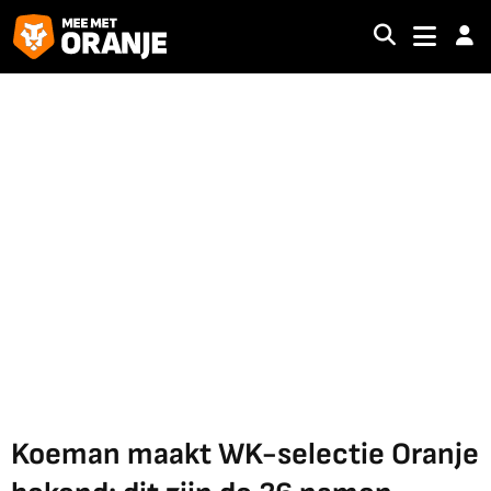
Koeman maakt WK-selectie Oranje