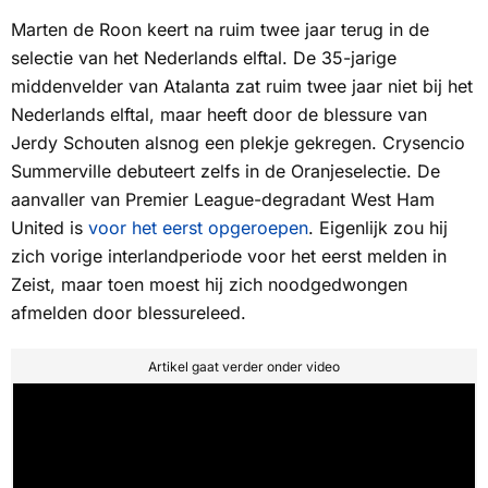
Marten de Roon keert na ruim twee jaar terug in de
selectie van het Nederlands elftal. De 35-jarige
middenvelder van Atalanta zat ruim twee jaar niet bij het
Nederlands elftal, maar heeft door de blessure van
Jerdy Schouten alsnog een plekje gekregen. Crysencio
Summerville debuteert zelfs in de Oranjeselectie. De
aanvaller van Premier League-degradant West Ham
United is
voor het eerst opgeroepen
. Eigenlijk zou hij
zich vorige interlandperiode voor het eerst melden in
Zeist, maar toen moest hij zich noodgedwongen
afmelden door blessureleed.
Artikel gaat verder onder video