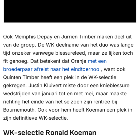
Ook Memphis Depay en Jurriën Timber maken deel uit
van de groep. De WK-deelname van het duo was lange
tijd onzeker vanwege blessureleed, maar ze lijken toch
fit genoeg. Dat betekent dat Oranje
met een
broederpaar afreist naar het eindtoernooi
, want ook
Quinten Timber heeft een plek in de WK-selectie
gekregen. Justin Kluivert miste door een knieblessure
wedstrijden van januari tot en met mei, maar maakte
richting het einde van het seizoen zijn rentree bij
Bournemouth. Ook voor hem heeft Koeman een plek in
zijn definitieve WK-selectie.
WK-selectie Ronald Koeman