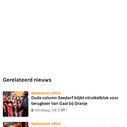
Gerelateerd nieuws
Nederlands elftal
Oude column Seedorf blijkt struikelblok voor
terugkeer Van Gaal bij Oranje
Vandaag, 08:53
1
Nederlands elftal