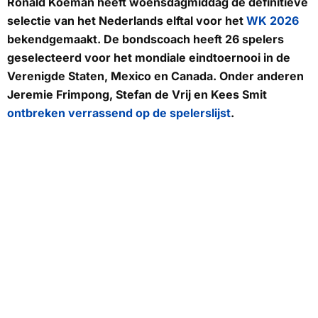
Ronald Koeman heeft woensdagmiddag de definitieve
selectie van het Nederlands elftal voor het
WK 2026
bekendgemaakt. De bondscoach heeft 26 spelers
geselecteerd voor het mondiale eindtoernooi in de
Verenigde Staten, Mexico en Canada. Onder anderen
Jeremie Frimpong, Stefan de Vrij en Kees Smit
ontbreken verrassend op de spelerslijst
.