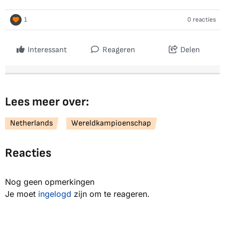
1
0 reacties
Interessant
Reageren
Delen
Lees meer over:
Netherlands
Wereldkampioenschap
Reacties
Nog geen opmerkingen
Je moet
ingelogd
zijn om te reageren.