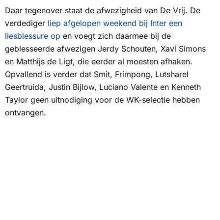
Daar tegenover staat de afwezigheid van De Vrij. De
verdediger
liep afgelopen weekend bij Inter een
liesblessure op
en voegt zich daarmee bij de
geblesseerde afwezigen Jerdy Schouten, Xavi Simons
en Matthijs de Ligt, die eerder al moesten afhaken.
Opvallend is verder dat Smit, Frimpong, Lutsharel
Geertruida, Justin Bijlow, Luciano Valente en Kenneth
Taylor geen uitnodiging voor de WK-selectie hebben
ontvangen.