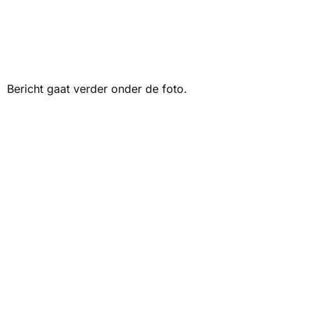
Bericht gaat verder onder de foto.