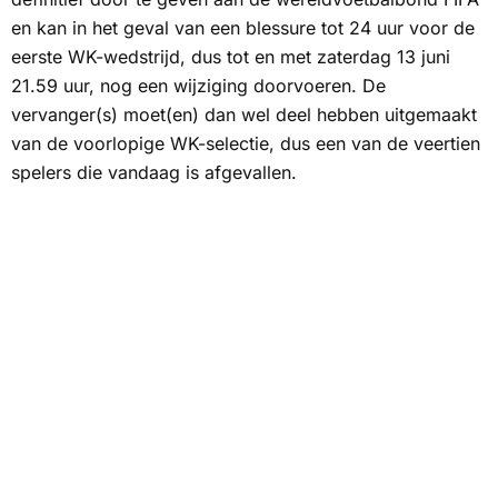
en kan in het geval van een blessure tot 24 uur voor de
eerste WK-wedstrijd, dus tot en met zaterdag 13 juni
21.59 uur, nog een wijziging doorvoeren. De
vervanger(s) moet(en) dan wel deel hebben uitgemaakt
van de voorlopige WK-selectie, dus een van de veertien
spelers die vandaag is afgevallen.