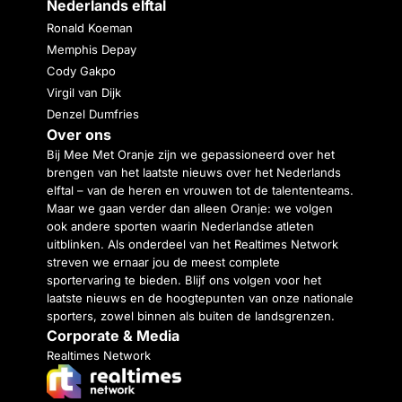
Nederlands elftal
Ronald Koeman
Memphis Depay
Cody Gakpo
Virgil van Dijk
Denzel Dumfries
Over ons
Bij Mee Met Oranje zijn we gepassioneerd over het
brengen van het laatste nieuws over het Nederlands
elftal – van de heren en vrouwen tot de talententeams.
Maar we gaan verder dan alleen Oranje: we volgen
ook andere sporten waarin Nederlandse atleten
uitblinken. Als onderdeel van het Realtimes Network
streven we ernaar jou de meest complete
sportervaring te bieden. Blijf ons volgen voor het
laatste nieuws en de hoogtepunten van onze nationale
sporters, zowel binnen als buiten de landsgrenzen.
Corporate & Media
Realtimes Network