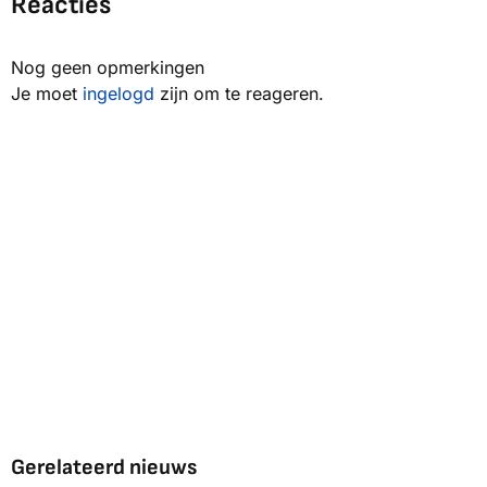
Reacties
Nog geen opmerkingen
Je moet
ingelogd
zijn om te reageren.
Gerelateerd nieuws