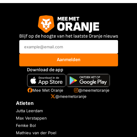
Blijf op de hoogte van het laatste Oranje nieuws
Aanmelden
Download de app
Mee Met Oranje
@meemetoranje
@meemetoranje
Atleten
Jutta Leerdam
Max Verstappen
Femke Bol
Mathieu van der Poel