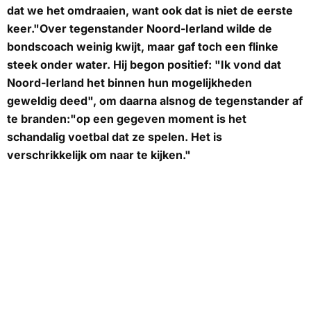
dat we het omdraaien, want ook dat is niet de eerste
keer."Over tegenstander Noord-Ierland wilde de
bondscoach weinig kwijt, maar gaf toch een flinke
steek onder water. Hij begon positief: "Ik vond dat
Noord-Ierland het binnen hun mogelijkheden
geweldig deed", om daarna alsnog de tegenstander af
te branden:"op een gegeven moment is het
schandalig voetbal dat ze spelen. Het is
verschrikkelijk om naar te kijken."