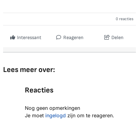
0 reacties
Interessant
Reageren
Delen
Lees meer over:
Reacties
Nog geen opmerkingen
Je moet
ingelogd
zijn om te reageren.