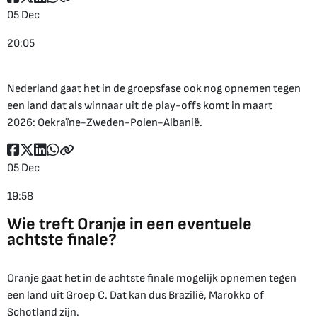
05 Dec
20:05
Nederland gaat het in de groepsfase ook nog opnemen tegen
een land dat als winnaar uit de play-offs komt in maart
2026: Oekraïne-Zweden-Polen-Albanië.
05 Dec
19:58
Wie treft Oranje in een eventuele
achtste finale?
Oranje gaat het in de achtste finale mogelijk opnemen tegen
een land uit Groep C. Dat kan dus Brazilië, Marokko of
Schotland zijn.