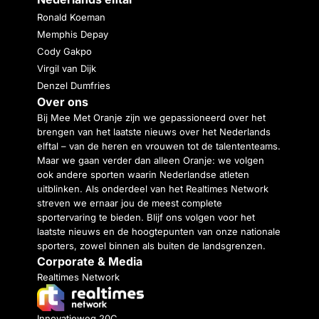
Ronald Koeman
Memphis Depay
Cody Gakpo
Virgil van Dijk
Denzel Dumfries
Over ons
Bij Mee Met Oranje zijn we gepassioneerd over het
brengen van het laatste nieuws over het Nederlands
elftal – van de heren en vrouwen tot de talententeams.
Maar we gaan verder dan alleen Oranje: we volgen
ook andere sporten waarin Nederlandse atleten
uitblinken. Als onderdeel van het Realtimes Network
streven we ernaar jou de meest complete
sportervaring te bieden. Blijf ons volgen voor het
laatste nieuws en de hoogtepunten van onze nationale
sporters, zowel binnen als buiten de landsgrenzen.
Corporate & Media
Realtimes Network
Innovatieweg 20C