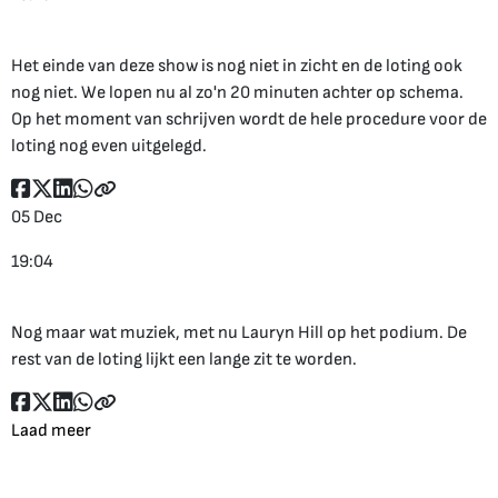
Het einde van deze show is nog niet in zicht en de loting ook
nog niet. We lopen nu al zo'n 20 minuten achter op schema.
Op het moment van schrijven wordt de hele procedure voor de
loting nog even uitgelegd.
05 Dec
19:04
Nog maar wat muziek, met nu Lauryn Hill op het podium. De
rest van de loting lijkt een lange zit te worden.
Laad meer