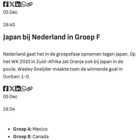
05 Dec
19:40
Japan bij Nederland in Groep F
Nederland gaat het in de groepsfase opnemen tegen Japan. Op
het WK 2010 in Zuid-Afrika zat Oranje ook bij Japan in de
poule. Wesley Sneijder maakte toen de winnende goal in
Durban: 1-0.
05 Dec
19:34
Groep A:
Mexico
Groep B
: Canada