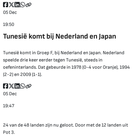
05 Dec
19:50
Tunesië komt bij Nederland en Japan
Tunesië komt in Groep F, bij Nederland en Japan. Nederland
speelde drie keer eerder tegen Tunesië, steeds in
oefeninterlands. Dat gebeurde in 1978 (0-4 voor Oranje), 1994
(2-2) en 2009 (1-1).
05 Dec
19:47
24 van de 48 landen zijn nu geloot. Door met de 12 landen uit
Pot 3.