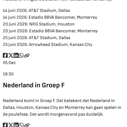
14 juni 2026: AT&T Stadium, Dallas
14 juni 2026: Estadio BBVA Bancomer, Monterrey
20 juni 2026: NRG Stadium, Houston
20 juni 2026: Estadio BBVA Bancomer, Monterrey
25 juni 2026: AT&T Stadium, Dallas
25 juni 2026: Arrowhead Stadium, Kansas City
05 Dec
19:30
Nederland in Groep F
Nederland komt in Groep F. Dat betekent dat Nederland in
Dallas, Houston, Kansas City en Monterrey kan gaan spelen in
de poulefase. Dat wordt morgenavond pas duidelijk.