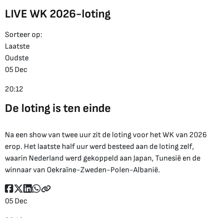
LIVE WK 2026-loting
Sorteer op:
Laatste
Oudste
05 Dec
20:12
De loting is ten einde
Na een show van twee uur zit de loting voor het WK van 2026
erop. Het laatste half uur werd besteed aan de loting zelf,
waarin Nederland werd gekoppeld aan Japan, Tunesië en de
winnaar van Oekraïne-Zweden-Polen-Albanië.
05 Dec