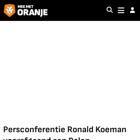
Persconferentie Ronald Koeman