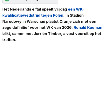
Het Nederlands elftal speelt vrijdag
een WK-
kwalificatiewedstrijd tegen Polen
. In Stadion
Narodowy in Warschau plaatst Oranje zich met een
zege definitief voor het WK van 2026.
Ronald Koeman
blikt, samen met Jurriën Timber, alvast vooruit op het
treffen.