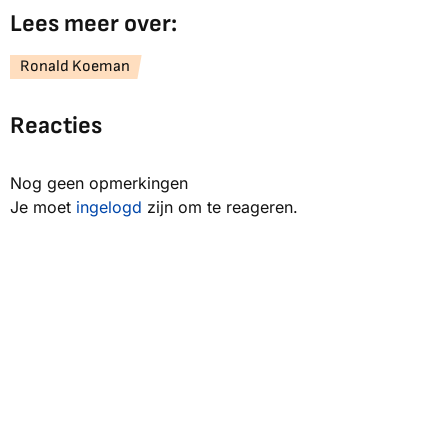
Lees meer over:
Ronald Koeman
Reacties
Nog geen opmerkingen
Je moet
ingelogd
zijn om te reageren.