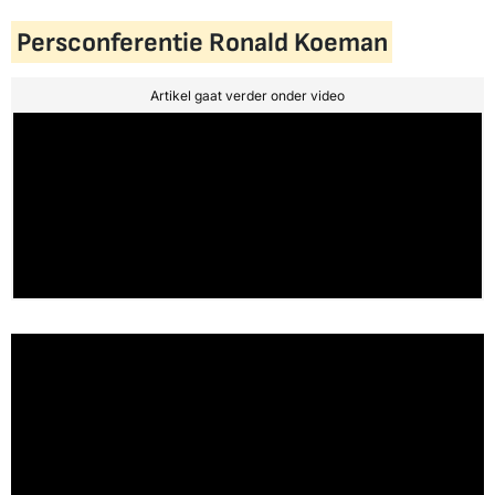
Persconferentie Ronald Koeman
Artikel gaat verder onder video