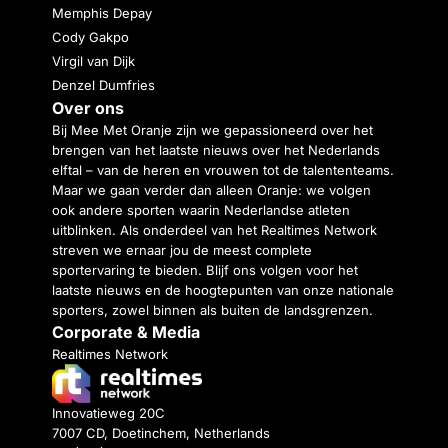
Memphis Depay
Cody Gakpo
Virgil van Dijk
Denzel Dumfries
Over ons
Bij Mee Met Oranje zijn we gepassioneerd over het
brengen van het laatste nieuws over het Nederlands
elftal – van de heren en vrouwen tot de talententeams.
Maar we gaan verder dan alleen Oranje: we volgen
ook andere sporten waarin Nederlandse atleten
uitblinken. Als onderdeel van het Realtimes Network
streven we ernaar jou de meest complete
sportervaring te bieden. Blijf ons volgen voor het
laatste nieuws en de hoogtepunten van onze nationale
sporters, zowel binnen als buiten de landsgrenzen.
Corporate & Media
Realtimes Network
Innovatieweg 20C
7007 CD, Doetinchem, Netherlands