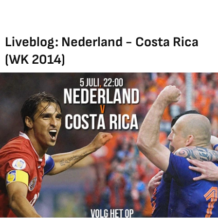
Liveblog: Nederland - Costa Rica
(WK 2014)