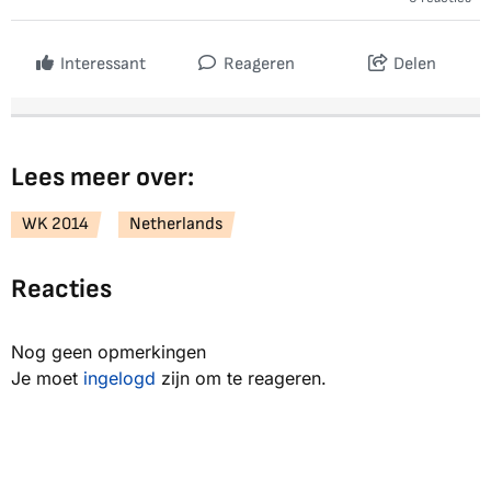
Interessant
Reageren
Delen
Lees meer over:
WK 2014
Netherlands
Reacties
Nog geen opmerkingen
Je moet
ingelogd
zijn om te reageren.