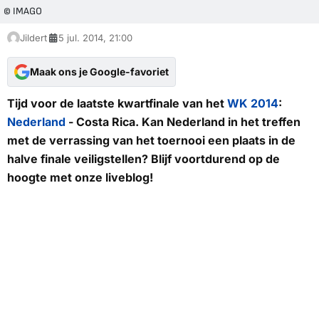
© IMAGO
Jildert
5 jul. 2014, 21:00
Maak ons je Google-favoriet
Tijd voor de laatste kwartfinale van het
WK 2014
:
Nederland
- Costa Rica. Kan Nederland in het treffen
met de verrassing van het toernooi een plaats in de
halve finale veiligstellen? Blijf voortdurend op de
hoogte met onze liveblog!