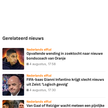
Gerelateerd nieuws
Nederlands elftal
Opvallende wending in zoektocht naar nieuwe
bondscoach van Oranje
4 augustus, 17:58
Nederlands elftal
FIFA-baas Gianni Infantino krijgt slecht nieuws
uit Zeist: 'Logisch gevolg'
4 augustus, 17:30
Nederlands elftal
Van Gaal of Reiziger wacht meteen een pijnlijke