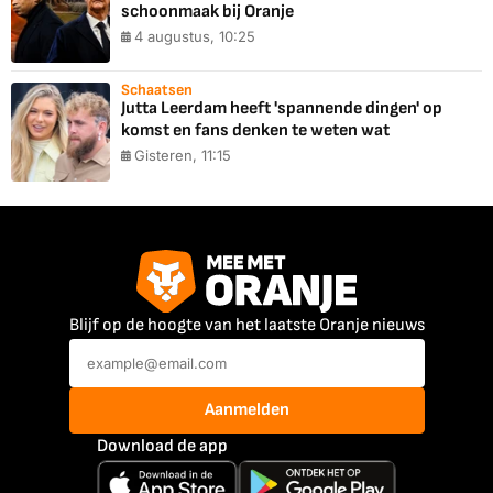
schoonmaak bij Oranje
4 augustus, 10:25
Schaatsen
Jutta Leerdam heeft 'spannende dingen' op
komst en fans denken te weten wat
Gisteren, 11:15
Blijf op de hoogte van het laatste Oranje nieuws
Aanmelden
Download de app