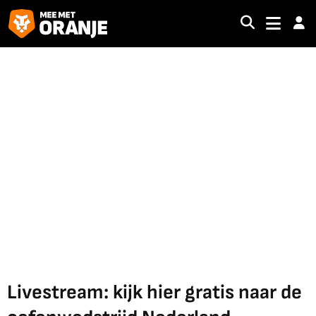
Livestream: kijk hier gratis naar de