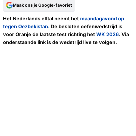
Maak ons je Google-favoriet
Het Nederlands elftal neemt het
maandagavond op
tegen Oezbekistan
. De besloten oefenwedstrijd is
voor Oranje de laatste test richting het
WK 2026
. Via
onderstaande link is de wedstrijd live te volgen.