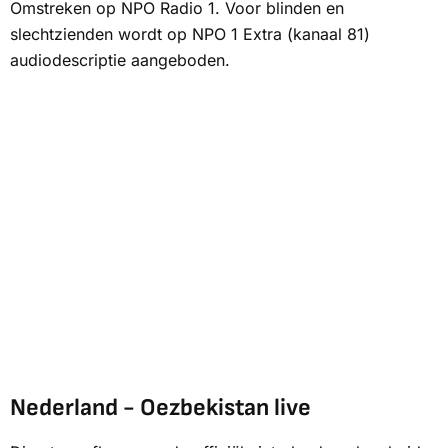
Omstreken
op
NPO Radio 1.
Voor blinden en
slechtzienden wordt op
NPO 1 Extra
(kanaal 81)
audiodescriptie aangeboden.
Nederland - Oezbekistan live