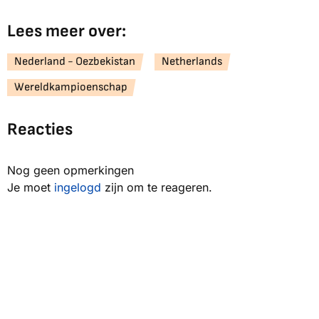
Lees meer over:
Nederland - Oezbekistan
Netherlands
Wereldkampioenschap
Reacties
Nog geen opmerkingen
Je moet
ingelogd
zijn om te reageren.