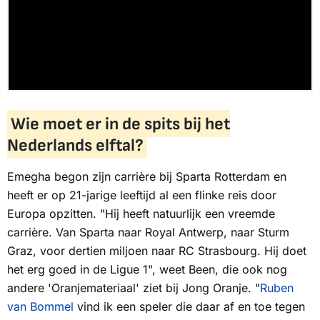
Wie moet er in de spits bij het
Nederlands elftal?
Emegha begon zijn carrière bij Sparta Rotterdam en
heeft er op 21-jarige leeftijd al een flinke reis door
Europa opzitten. "Hij heeft natuurlijk een vreemde
carrière. Van Sparta naar Royal Antwerp, naar Sturm
Graz, voor dertien miljoen naar RC Strasbourg. Hij doet
het erg goed in de Ligue 1", weet Been, die ook nog
andere 'Oranjemateriaal' ziet bij Jong Oranje. "
Ruben
van Bommel
vind ik een speler die daar af en toe tegen