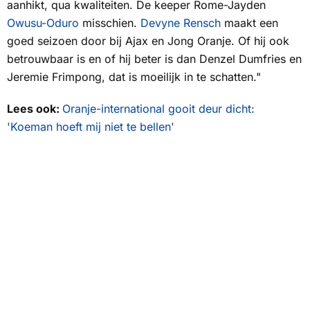
aanhikt, qua kwaliteiten. De keeper Rome-Jayden
Owusu-Oduro
misschien.
Devyne Rensch
maakt een
goed seizoen door bij Ajax en Jong Oranje. Of hij ook
betrouwbaar is en of hij beter is dan Denzel Dumfries en
Jeremie Frimpong, dat is moeilijk in te schatten."
Lees ook:
Oranje-international gooit deur dicht:
'Koeman hoeft mij niet te bellen'