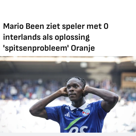
Mario Been ziet speler met 0
interlands als oplossing
'spitsenprobleem' Oranje