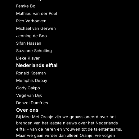
Femke Bol
Mathieu van der Poel
Rico Verhoeven
Michael van Gerwen
Jenning de Boo
Sifan Hassan
Suzanne Schulting
Lieke Klaver
Nederlands elftal
Ronald Koeman
Memphis Depay
Cody Gakpo
Virgil van Dijk
Denzel Dumfries
Over ons
Bij Mee Met Oranje zijn we gepassioneerd over het
brengen van het laatste nieuws over het Nederlands
elftal – van de heren en vrouwen tot de talententeams.
Maar we gaan verder dan alleen Oranje: we volgen