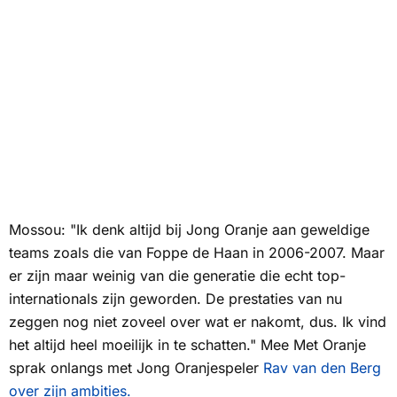
Mossou: "Ik denk altijd bij Jong Oranje aan geweldige
teams zoals die van Foppe de Haan in 2006-2007. Maar
er zijn maar weinig van die generatie die echt top-
internationals zijn geworden. De prestaties van nu
zeggen nog niet zoveel over wat er nakomt, dus. Ik vind
het altijd heel moeilijk in te schatten."
Mee Met Oranje
sprak onlangs met Jong Oranjespeler
Rav van den Berg
over zijn ambities.