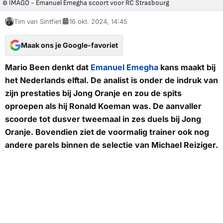
© IMAGO - Emanuel Emegha scoort voor RC Strasbourg
Tim van Sintfiet
16 okt. 2024, 14:45
Maak ons je Google-favoriet
Mario Been denkt dat
Emanuel Emegha
kans maakt bij
het Nederlands elftal. De analist is onder de indruk van
zijn prestaties bij Jong Oranje en zou de spits
oproepen als hij Ronald Koeman was. De aanvaller
scoorde tot dusver tweemaal in zes duels bij Jong
Oranje. Bovendien ziet de voormalig trainer ook nog
andere parels binnen de selectie van Michael Reiziger.