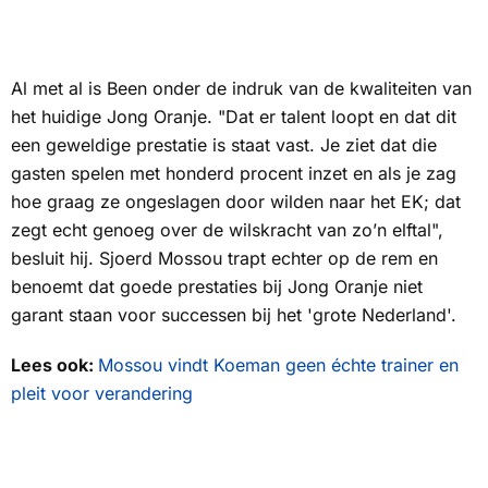
Al met al is Been onder de indruk van de kwaliteiten van
het huidige Jong Oranje. "Dat er talent loopt en dat dit
een geweldige prestatie is staat vast. Je ziet dat die
gasten spelen met honderd procent inzet en als je zag
hoe graag ze ongeslagen door wilden naar het EK; dat
zegt echt genoeg over de wilskracht van zo’n elftal",
besluit hij. Sjoerd Mossou trapt echter op de rem en
benoemt dat goede prestaties bij Jong Oranje niet
garant staan voor successen bij het 'grote Nederland'.
Lees ook:
Mossou vindt Koeman geen échte trainer en
pleit voor verandering