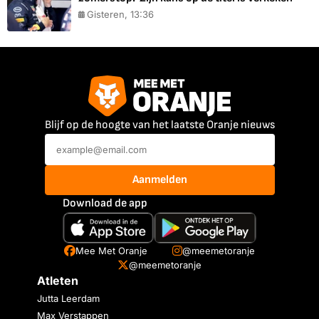
Gisteren, 13:36
Blijf op de hoogte van het laatste Oranje nieuws
Aanmelden
Download de app
Mee Met Oranje
@meemetoranje
@meemetoranje
Atleten
Jutta Leerdam
Max Verstappen