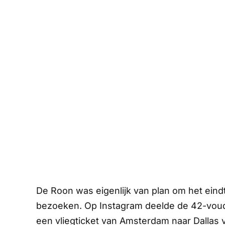
De Roon was eigenlijk van plan om het eind
bezoeken. Op Instagram deelde de 42-voudi
een vliegticket van Amsterdam naar Dallas vo