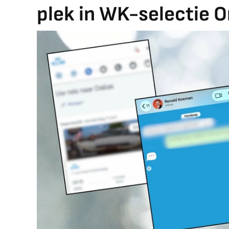
plek in WK-selectie O