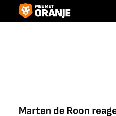
Marten de Roon reage