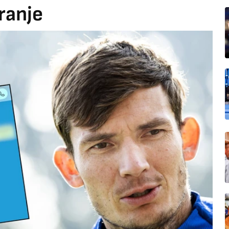
ranje