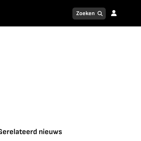
Gerelateerd nieuws