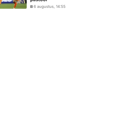
6 augustus, 14:55