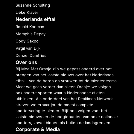
Suzanne Schulting
Lieke Klaver
Nederlands elftal
Ronald Koeman
Memphis Depay
Cody Gakpo
Virgil van Dijk
Denzel Dumfries
Over ons
Bij Mee Met Oranje zijn we gepassioneerd over het
brengen van het laatste nieuws over het Nederlands
elftal – van de heren en vrouwen tot de talententeams.
Maar we gaan verder dan alleen Oranje: we volgen
ook andere sporten waarin Nederlandse atleten
uitblinken. Als onderdeel van het Realtimes Network
streven we ernaar jou de meest complete
sportervaring te bieden. Blijf ons volgen voor het
laatste nieuws en de hoogtepunten van onze nationale
sporters, zowel binnen als buiten de landsgrenzen.
Corporate & Media