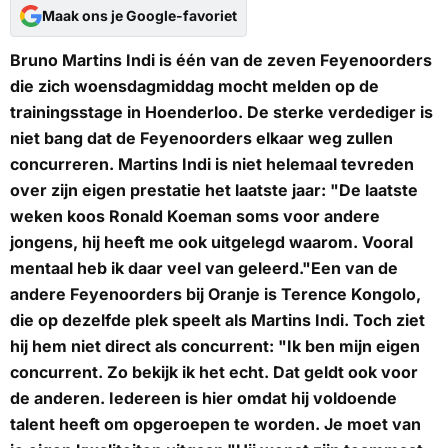
Maak ons je Google-favoriet
Bruno Martins Indi is één van de zeven Feyenoorders
die zich woensdagmiddag mocht melden op de
trainingsstage in Hoenderloo. De sterke verdediger is
niet bang dat de Feyenoorders elkaar weg zullen
concurreren. Martins Indi is niet helemaal tevreden
over zijn eigen prestatie het laatste jaar: "De laatste
weken koos Ronald Koeman soms voor andere
jongens, hij heeft me ook uitgelegd waarom. Vooral
mentaal heb ik daar veel van geleerd."Een van de
andere Feyenoorders bij Oranje is Terence Kongolo,
die op dezelfde plek speelt als Martins Indi. Toch ziet
hij hem niet direct als concurrent: "Ik ben mijn eigen
concurrent. Zo bekijk ik het echt. Dat geldt ook voor
de anderen. Iedereen is hier omdat hij voldoende
talent heeft om opgeroepen te worden. Je moet van