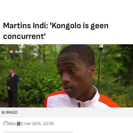
Martins Indi: 'Kongolo is geen
concurrent'
© IMAGO
Max
8 mei 2014, 20:30