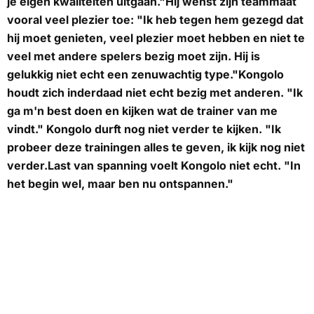
je eigen kwaliteiten uitgaan."Hij wenst zijn teammaat
vooral veel plezier toe: "Ik heb tegen hem gezegd dat
hij moet genieten, veel plezier moet hebben en niet te
veel met andere spelers bezig moet zijn. Hij is
gelukkig niet echt een zenuwachtig type."Kongolo
houdt zich inderdaad niet echt bezig met anderen. "Ik
ga m'n best doen en kijken wat de trainer van me
vindt." Kongolo durft nog niet verder te kijken. "Ik
probeer deze trainingen alles te geven, ik kijk nog niet
verder.Last van spanning voelt Kongolo niet echt. "In
het begin wel, maar ben nu ontspannen."