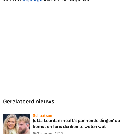
Gerelateerd nieuws
Schaatsen
Jutta Leerdam heeft 'spannende dingen' op
komst en fans denken te weten wat
Gisteren, 11:15