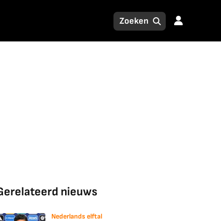
Gerelateerd nieuws
Nederlands elftal