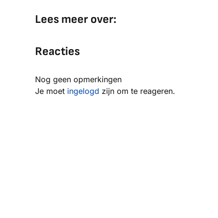
Lees meer over:
Reacties
Nog geen opmerkingen
Je moet
ingelogd
zijn om te reageren.