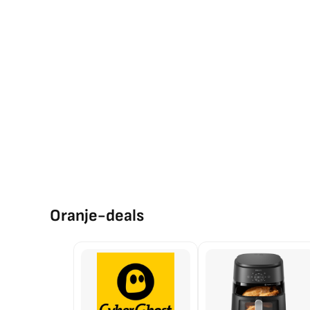
Oranje-deals