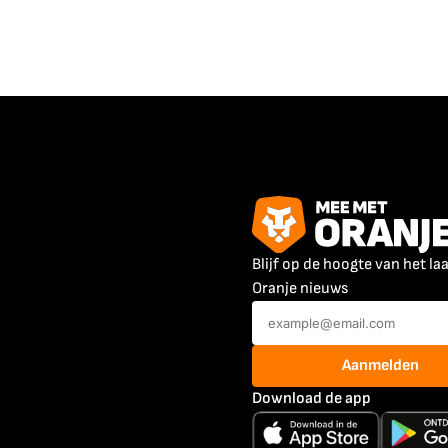
Blijf op de hoogte van het la
Oranje nieuws
Aanmelden
Download de app