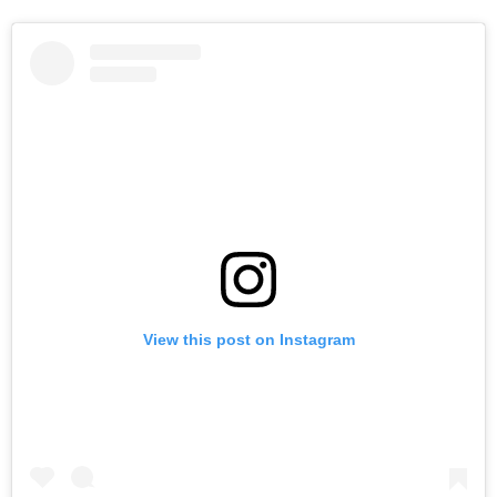
View this post on Instagram