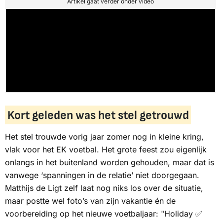
Artikel gaat verder onder video
Kort geleden was het stel getrouwd
Het stel trouwde vorig jaar zomer nog in kleine kring,
vlak voor het EK voetbal. Het grote feest zou eigenlijk
onlangs in het buitenland worden gehouden, maar dat is
vanwege ‘spanningen in de relatie’ niet doorgegaan.
Matthijs de Ligt zelf laat nog niks los over de situatie,
maar postte wel foto’s van zijn vakantie én de
voorbereiding op het nieuwe voetbaljaar: "Holiday ✅