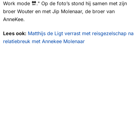
Work mode 🔛." Op de foto’s stond hij samen met zijn
broer Wouter en met Jip Molenaar, de broer van
AnneKee.
Lees ook:
Matthijs de Ligt verrast met reisgezelschap na
relatiebreuk met Annekee Molenaar