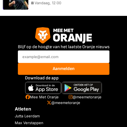
Vandaag, 12:00
Blijf op de hoogte van het laatste Oranje nieuws
Aanmelden
Download de app
Mee Met Oranje
@meemetoranje
@meemetoranje
Atleten
Jutta Leerdam
Max Verstappen