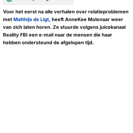
Voor het eerst na alle verhalen over relatieproblemen
met
Matthijs de Ligt
, heeft AnneKee Molenaar weer
van zich laten horen. Ze stuurde volgens juicekanaal
Reality FBI
een e-mail naar de mensen die haar
hebben ondersteund de afgelopen tijd.