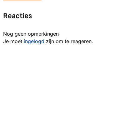
Reacties
Nog geen opmerkingen
Je moet
ingelogd
zijn om te reageren.