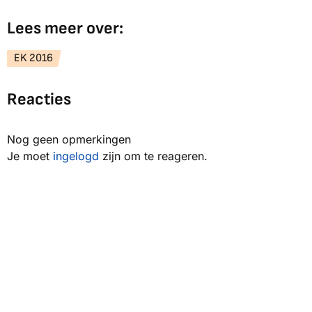
Lees meer over:
EK 2016
Reacties
Nog geen opmerkingen
Je moet
ingelogd
zijn om te reageren.