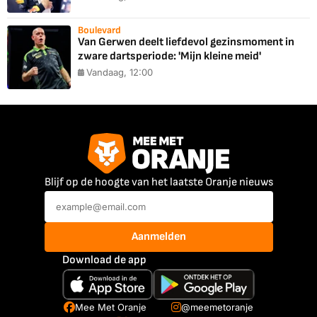
Boulevard
Van Gerwen deelt liefdevol gezinsmoment in
zware dartsperiode: 'Mijn kleine meid'
Vandaag, 12:00
Blijf op de hoogte van het laatste Oranje nieuws
Aanmelden
Download de app
Mee Met Oranje
@meemetoranje