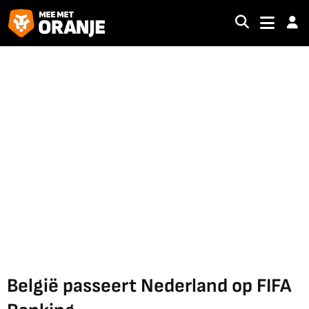
België passeert Nederland op FIFA