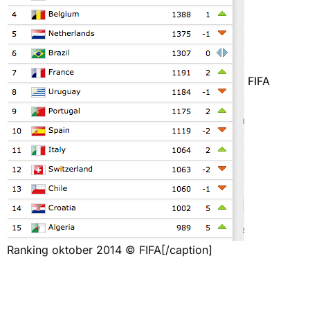
FIFA
Ranking oktober 2014 © FIFA[/caption]