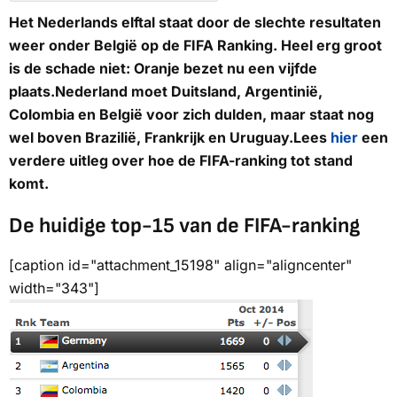
Het Nederlands elftal staat door de slechte resultaten
weer onder België op de FIFA Ranking. Heel erg groot
is de schade niet: Oranje bezet nu een vijfde
plaats.Nederland moet Duitsland, Argentinië,
Colombia en België voor zich dulden, maar staat nog
wel boven Brazilië, Frankrijk en Uruguay.Lees
hier
een
verdere uitleg over hoe de FIFA-ranking tot stand
komt.
De huidige top-15 van de FIFA-ranking
[caption id="attachment_15198" align="aligncenter"
width="343"]