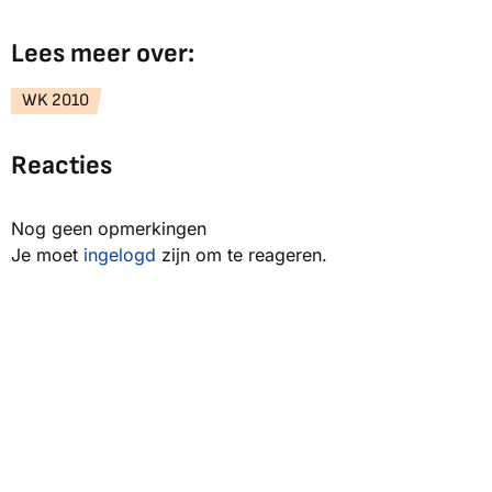
Lees meer over:
WK 2010
Reacties
Nog geen opmerkingen
Je moet
ingelogd
zijn om te reageren.