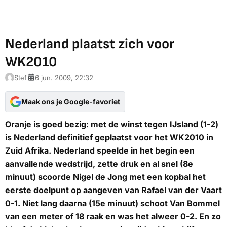
Nederland plaatst zich voor
WK2010
Stef
6 jun. 2009, 22:32
Maak ons je Google-favoriet
Oranje is goed bezig: met de winst tegen IJsland (1-2)
is Nederland definitief geplaatst voor het WK2010 in
Zuid Afrika. Nederland speelde in het begin een
aanvallende wedstrijd, zette druk en al snel (8e
minuut) scoorde Nigel de Jong met een kopbal het
eerste doelpunt op aangeven van Rafael van der Vaart
0-1. Niet lang daarna (15e minuut) schoot Van Bommel
van een meter of 18 raak en was het alweer 0-2. En zo