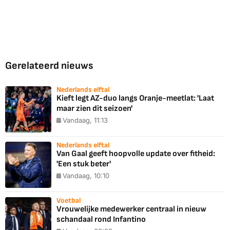
Gerelateerd nieuws
Nederlands elftal
Kieft legt AZ-duo langs Oranje-meetlat: 'Laat
maar zien dit seizoen'
Vandaag, 11:13
Nederlands elftal
Van Gaal geeft hoopvolle update over fitheid:
'Een stuk beter'
Vandaag, 10:10
Voetbal
Vrouwelijke medewerker centraal in nieuw
schandaal rond Infantino