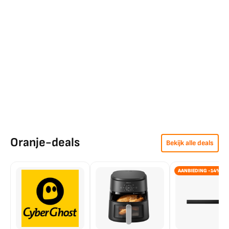
Oranje-deals
Bekijk alle deals
AANBIEDING -14%