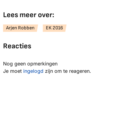
Lees meer over:
Arjen Robben
EK 2016
Reacties
Nog geen opmerkingen
Je moet
ingelogd
zijn om te reageren.