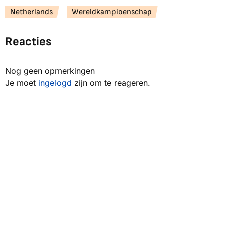
Netherlands
Wereldkampioenschap
Reacties
Nog geen opmerkingen
Je moet
ingelogd
zijn om te reageren.