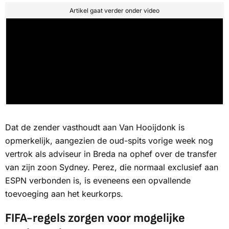
Artikel gaat verder onder video
Dat de zender vasthoudt aan Van Hooijdonk is
opmerkelijk, aangezien de oud-spits vorige week nog
vertrok als adviseur in Breda na ophef over de transfer
van zijn zoon Sydney. Perez, die normaal exclusief aan
ESPN verbonden is, is eveneens een opvallende
toevoeging aan het keurkorps.
FIFA-regels zorgen voor mogelijke