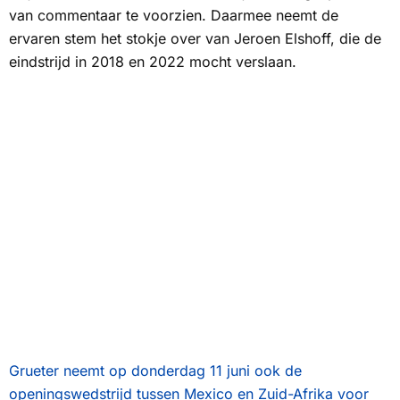
van commentaar te voorzien. Daarmee neemt de
ervaren stem het stokje over van Jeroen Elshoff, die de
eindstrijd in 2018 en 2022 mocht verslaan.
Grueter neemt op donderdag 11 juni ook de
openingswedstrijd tussen Mexico en Zuid-Afrika voor