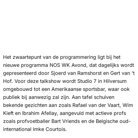
Het zwaartepunt van de programmering ligt bij het
nieuwe programma NOS WK Avond, dat dagelijks wordt
gepresenteerd door Sjoerd van Ramshorst en Gert van 't
Hof. Voor deze talkshow wordt Studio 7 in Hilversum
omgebouwd tot een Amerikaanse sportsbar, waar ook
publiek bij aanwezig zal zijn. Aan tafel schuiven
bekende gezichten aan zoals Rafael van der Vaart, Wim
Kieft en Ibrahim Afellay, aangevuld met actieve profs
zoals profvoetballer Bart Vriends en de Belgische oud-
international Imke Courtois.