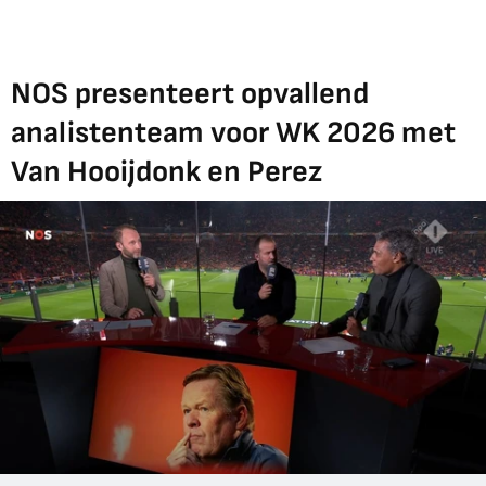
NOS presenteert opvallend
analistenteam voor WK 2026 met
Van Hooijdonk en Perez