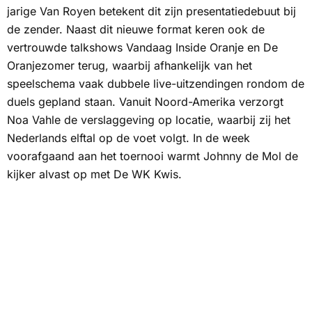
jarige Van Royen betekent dit zijn presentatiedebuut bij
de zender. Naast dit nieuwe format keren ook de
vertrouwde talkshows Vandaag Inside Oranje en De
Oranjezomer terug, waarbij afhankelijk van het
speelschema vaak dubbele live-uitzendingen rondom de
duels gepland staan. Vanuit Noord-Amerika verzorgt
Noa Vahle de verslaggeving op locatie, waarbij zij het
Nederlands elftal op de voet volgt. In de week
voorafgaand aan het toernooi warmt Johnny de Mol de
kijker alvast op met De WK Kwis.