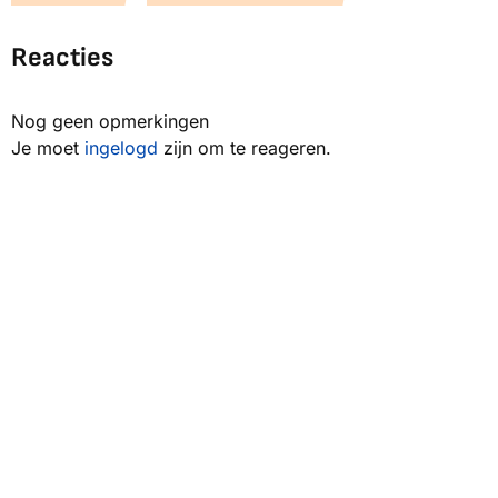
Reacties
Nog geen opmerkingen
Je moet
ingelogd
zijn om te reageren.