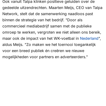
Ook vanuit Talpa klinken positieve geluiden over de
gedeelde uitzendrechten. Maarten Meijs, CEO van Talpa
Network, stelt dat de samenwerking naadloos past
binnen de strategie van het bedrijf. "Door als
commercieel mediabedrijf samen met de publieke
omroep te werken, vergroten we niet alleen ons bereik,
maar ook de impact van het WK-voetbal in
Nederland
",
aldus Meijs. "Zo maken we het toernooi toegankelijk
voor een breed publiek én creëren we nieuwe
mogelijkheden voor partners en adverteerders."