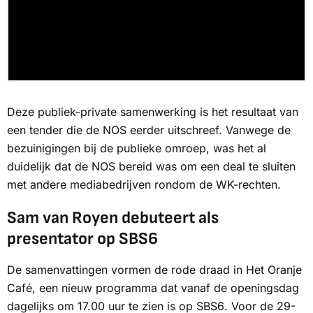
Deze publiek-private samenwerking is het resultaat van
een tender die de
NOS
eerder uitschreef. Vanwege de
bezuinigingen bij de publieke omroep, was het al
duidelijk dat de NOS bereid was om een deal te sluiten
met andere mediabedrijven rondom de WK-rechten.
Sam van Royen debuteert als
presentator op SBS6
De samenvattingen vormen de rode draad in Het Oranje
Café, een nieuw programma dat vanaf de openingsdag
dagelijks om 17.00 uur te zien is op
SBS6
. Voor de 29-