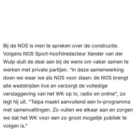
Bij de
NOS
is men te spreken over de constructie.
Volgens NOS Sport-hoofdredacteur Xander van der
Wulp sluit de deal aan bij de wens om vaker samen te
werken met private partijen. "In deze samenwerking
doen we waar we als NOS voor staan: de NOS brengt
alle wedstrijden live en verzorgt de volledige
verslaggeving van het WK op tv, radio en online", zo
legt hij uit. "Talpa maakt aanvullend een tv-programma
met samenvattingen. Zo vullen we elkaar aan en zorgen
we dat het WK voor een zo groot mogelijk publiek te
volgen is."