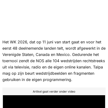
Het WK 2026, dat op 11 juni van start gaat en voor het
eerst 48 deelnemende landen telt, wordt afgewerkt in de
Verenigde Staten, Canada en Mexico. Gedurende het
toernooi zendt de
NOS
alle 104 wedstrijden rechtstreeks
uit via televisie, radio en de eigen online kanalen. Talpa
mag op zijn beurt wedstrijdbeelden en fragmenten
gebruiken in de eigen programmering.
Artikel gaat verder onder video