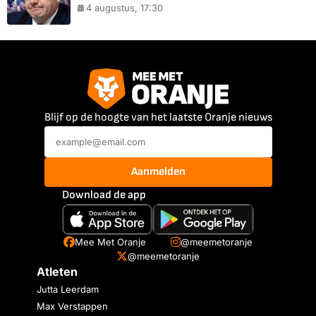
4 augustus, 17:30
Blijf op de hoogte van het laatste Oranje nieuws
Aanmelden
Download de app
Mee Met Oranje
@meemetoranje
@meemetoranje
Atleten
Jutta Leerdam
Max Verstappen