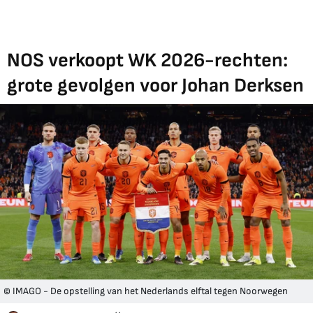
NOS verkoopt WK 2026-rechten:
grote gevolgen voor Johan Derksen
© IMAGO - De opstelling van het Nederlands elftal tegen Noorwegen