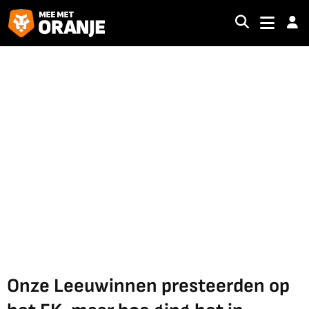
Onze Leeuwinnen presteerden op