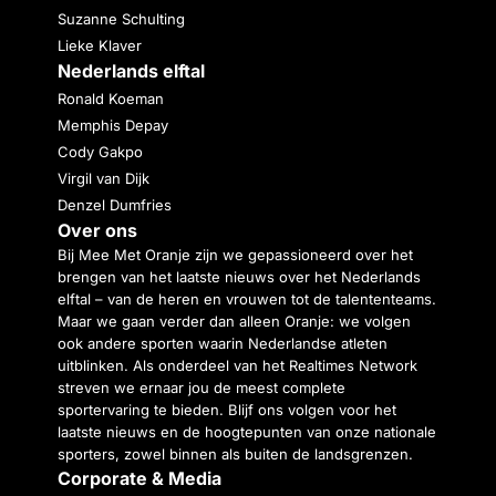
Suzanne Schulting
Lieke Klaver
Nederlands elftal
Ronald Koeman
Memphis Depay
Cody Gakpo
Virgil van Dijk
Denzel Dumfries
Over ons
Bij Mee Met Oranje zijn we gepassioneerd over het
brengen van het laatste nieuws over het Nederlands
elftal – van de heren en vrouwen tot de talententeams.
Maar we gaan verder dan alleen Oranje: we volgen
ook andere sporten waarin Nederlandse atleten
uitblinken. Als onderdeel van het Realtimes Network
streven we ernaar jou de meest complete
sportervaring te bieden. Blijf ons volgen voor het
laatste nieuws en de hoogtepunten van onze nationale
sporters, zowel binnen als buiten de landsgrenzen.
Corporate & Media