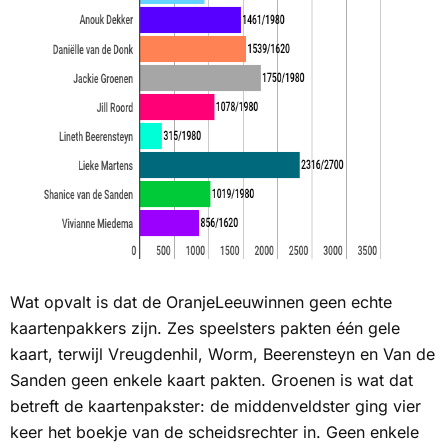
Wat opvalt is dat de OranjeLeeuwinnen geen echte
kaartenpakkers zijn. Zes speelsters pakten één gele
kaart, terwijl Vreugdenhil, Worm, Beerensteyn en Van de
Sanden geen enkele kaart pakten. Groenen is wat dat
betreft de kaartenpakster: de middenveldster ging vier
keer het boekje van de scheidsrechter in. Geen enkele