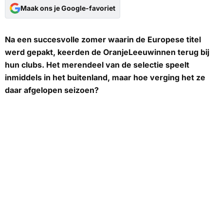
Maak ons je Google-favoriet
Na een succesvolle zomer waarin de Europese titel
werd gepakt, keerden de OranjeLeeuwinnen terug bij
hun clubs. Het merendeel van de selectie speelt
inmiddels in het buitenland, maar hoe verging het ze
daar afgelopen seizoen?