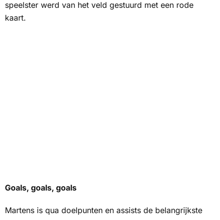
speelster werd van het veld gestuurd met een rode
kaart.
Goals, goals, goals
Martens is qua doelpunten en assists de belangrijkste