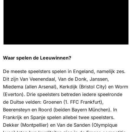
Waar spelen de Leeuwinnen?
De meeste speelsters spelen in Engeland, namelijk zes.
Dit zijn Van Veenendaal, Van de Donk, Janssen,
Miedema (allen Arsenal), Kerkdijk (Bristol City) en Worm
(Everton). Drie speelsters betreden iedere speelronde
de Duitse velden: Groenen (1. FFC Frankfurt),
Beerensteyn en Roord (beiden Bayern München). In
Frankrijk en Spanje spelen allebei twee speelsters.
Dekker (Montpellier) en Van de Sanden (Olympique