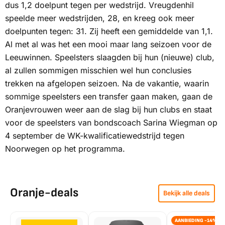
dus 1,2 doelpunt tegen per wedstrijd. Vreugdenhil
speelde meer wedstrijden, 28, en kreeg ook meer
doelpunten tegen: 31. Zij heeft een gemiddelde van 1,1.
Al met al was het een mooi maar lang seizoen voor de
Leeuwinnen. Speelsters slaagden bij hun (nieuwe) club,
al zullen sommigen misschien wel hun conclusies
trekken na afgelopen seizoen. Na de vakantie, waarin
sommige speelsters een transfer gaan maken, gaan de
Oranjevrouwen weer aan de slag bij hun clubs en staat
voor de speelsters van bondscoach Sarina Wiegman op
4 september de WK-kwalificatiewedstrijd tegen
Noorwegen op het programma.
Oranje-deals
Bekijk alle deals
AANBIEDING -14%