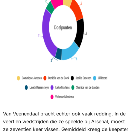
Van Veenendaal bracht echter ook vaak redding. In de
veertien wedstrijden die ze speelde bij Arsenal, moest
ze zeventien keer vissen. Gemiddeld kreeg de keepster