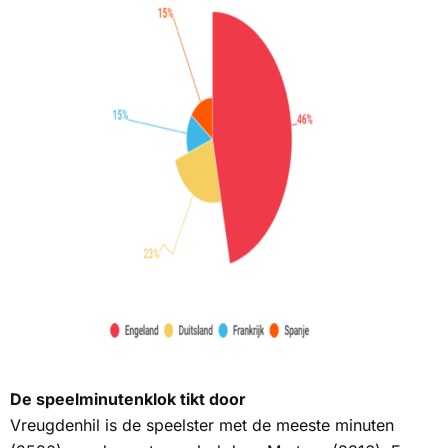
De speelminutenklok tikt door
Vreugdenhil is de speelster met de meeste minuten