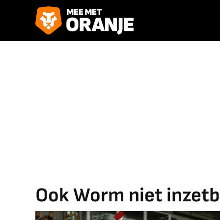
Ook Worm niet inzetb