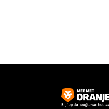
Blijf op de hoogte van het la