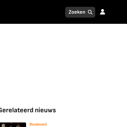
Gerelateerd nieuws
Boulevard