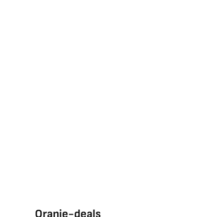
Oranje-deals