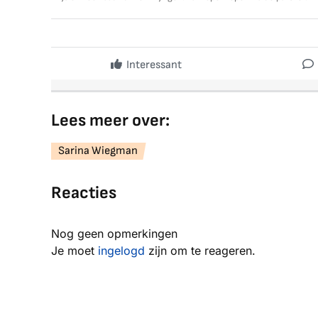
Interessant
Lees meer over:
Sarina Wiegman
Reacties
Nog geen opmerkingen
Je moet
ingelogd
zijn om te reageren.