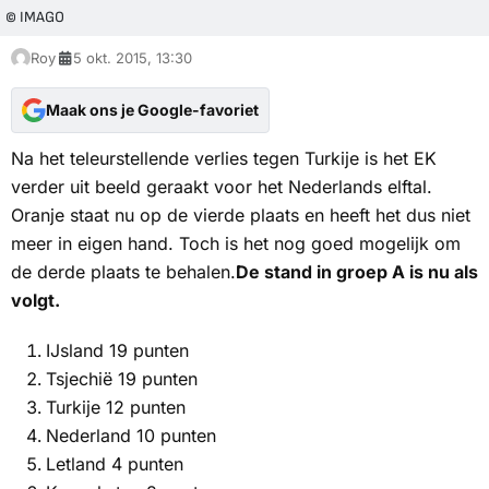
© IMAGO
Roy
5 okt. 2015, 13:30
Maak ons je Google-favoriet
Na het teleurstellende verlies tegen Turkije is het EK
verder uit beeld geraakt voor het Nederlands elftal.
Oranje staat nu op de vierde plaats en heeft het dus niet
meer in eigen hand. Toch is het nog goed mogelijk om
de derde plaats te behalen.
De stand in groep A is nu als
volgt.
IJsland 19 punten
Tsjechië 19 punten
Turkije 12 punten
Nederland 10 punten
Letland 4 punten