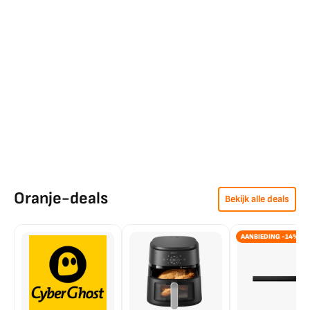
Oranje-deals
Bekijk alle deals
AANBIEDING -14%