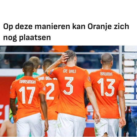
Op deze manieren kan Oranje zich
nog plaatsen