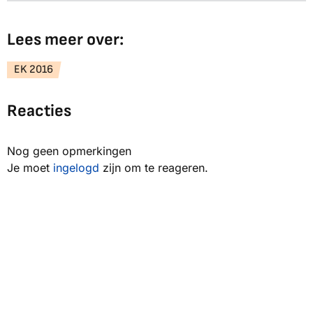
Lees meer over:
EK 2016
Reacties
Nog geen opmerkingen
Je moet
ingelogd
zijn om te reageren.