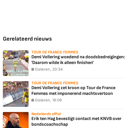
Gerelateerd nieuws
TOUR DE FRANCE FEMMES
Demi Vollering woedend na doodsbedreigingen:
'Daarom wilde ik alleen finishen'
Gisteren, 20:34
TOUR DE FRANCE FEMMES
Demi Vollering zet kroon op Tour de France
Femmes met imponerend machtsvertoon
Gisteren, 19:09
Nederlands elftal
Erik ten Hag bevestigt contact met KNVB over
bondscoachschap