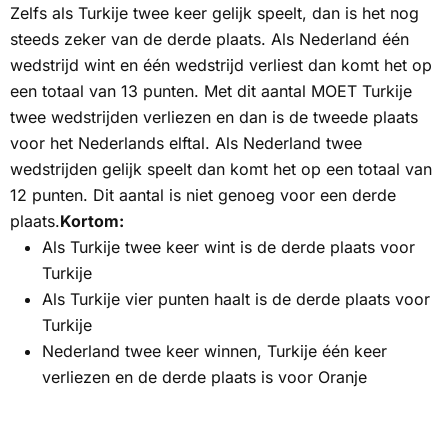
Zelfs als Turkije twee keer gelijk speelt, dan is het nog
steeds zeker van de derde plaats.
Als Nederland één
wedstrijd wint en één wedstrijd verliest dan komt het op
een totaal van 13 punten. Met dit aantal MOET Turkije
twee wedstrijden verliezen en dan is de tweede plaats
voor het Nederlands elftal.
Als Nederland twee
wedstrijden gelijk speelt dan komt het op een totaal van
12 punten. Dit aantal is niet genoeg voor een derde
plaats.
Kortom:
Als Turkije twee keer wint is de derde plaats voor
Turkije
Als Turkije vier punten haalt is de derde plaats voor
Turkije
Nederland twee keer winnen, Turkije één keer
verliezen en de derde plaats is voor Oranje