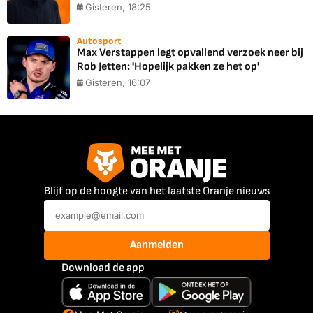
Gisteren, 18:25
Autosport
Max Verstappen legt opvallend verzoek neer bij
Rob Jetten: 'Hopelijk pakken ze het op'
Gisteren, 16:07
Blijf op de hoogte van het laatste Oranje nieuws
Aanmelden
Download de app