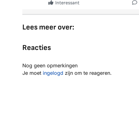
Interessant
Lees meer over:
Reacties
Nog geen opmerkingen
Je moet
ingelogd
zijn om te reageren.