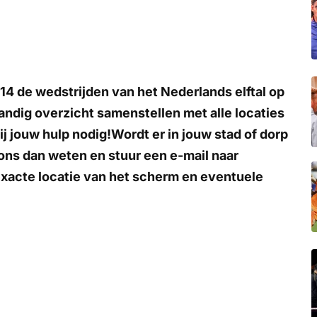
14 de wedstrijden van het Nederlands elftal op
ndig overzicht samenstellen met alle locaties
j jouw hulp nodig!
Wordt er in jouw stad of dorp
ons dan weten en stuur een e-mail naar
exacte locatie van het scherm en eventuele