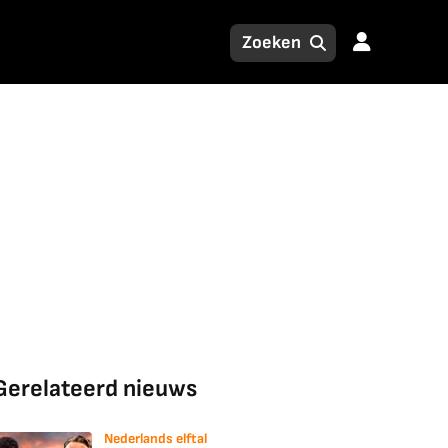
Gerelateerd nieuws
Nederlands elftal