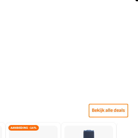
Bekijk alle deals
AANBIEDING -14%