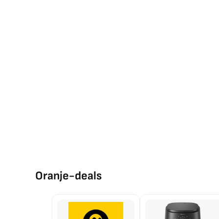
Oranje-deals