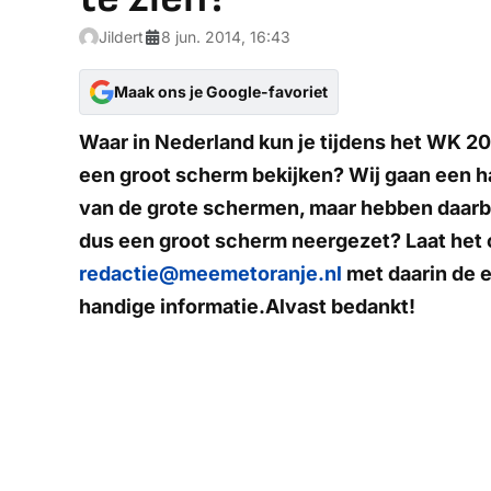
Jildert
8 jun. 2014, 16:43
Maak ons je Google-favoriet
Waar in Nederland kun je tijdens het WK 20
een groot scherm bekijken? Wij gaan een ha
van de grote schermen, maar hebben daarbi
dus een groot scherm neergezet? Laat het 
redactie@meemetoranje.nl
met daarin de 
handige informatie.
Alvast bedankt!