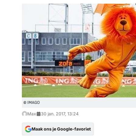
© IMAGO
Max
30 jan. 2017, 13:24
Maak ons je Google-favoriet