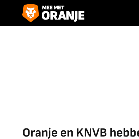
Oranje en KNVB hebbe