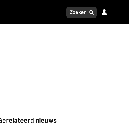
Gerelateerd nieuws