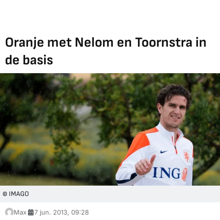
Oranje met Nelom en Toornstra in
de basis
© IMAGO
Max
7 jun. 2013, 09:28