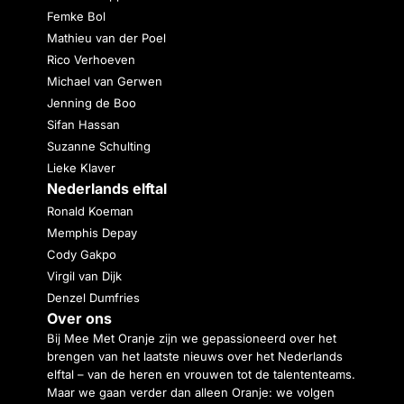
Femke Bol
Mathieu van der Poel
Rico Verhoeven
Michael van Gerwen
Jenning de Boo
Sifan Hassan
Suzanne Schulting
Lieke Klaver
Nederlands elftal
Ronald Koeman
Memphis Depay
Cody Gakpo
Virgil van Dijk
Denzel Dumfries
Over ons
Bij Mee Met Oranje zijn we gepassioneerd over het
brengen van het laatste nieuws over het Nederlands
elftal – van de heren en vrouwen tot de talententeams.
Maar we gaan verder dan alleen Oranje: we volgen