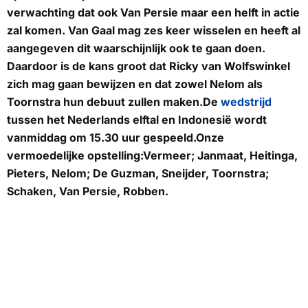
verwachting dat ook Van Persie maar een helft in actie
zal komen. Van Gaal mag zes keer wisselen en heeft al
aangegeven dit waarschijnlijk ook te gaan doen.
Daardoor is de kans groot dat Ricky van Wolfswinkel
zich mag gaan bewijzen en dat zowel Nelom als
Toornstra hun debuut zullen maken.De
wedstrijd
tussen het Nederlands elftal en Indonesië wordt
vanmiddag om 15.30 uur gespeeld.
Onze
vermoedelijke opstelling:
Vermeer; Janmaat, Heitinga,
Pieters, Nelom; De Guzman, Sneijder, Toornstra;
Schaken, Van Persie, Robben.