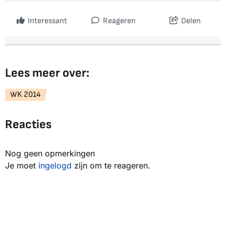
Interessant
Reageren
Delen
Lees meer over:
WK 2014
Reacties
Nog geen opmerkingen
Je moet
ingelogd
zijn om te reageren.