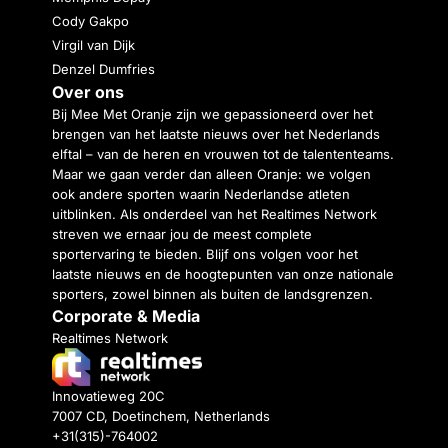
Cody Gakpo
Virgil van Dijk
Denzel Dumfries
Over ons
Bij Mee Met Oranje zijn we gepassioneerd over het
brengen van het laatste nieuws over het Nederlands
elftal – van de heren en vrouwen tot de talententeams.
Maar we gaan verder dan alleen Oranje: we volgen
ook andere sporten waarin Nederlandse atleten
uitblinken. Als onderdeel van het Realtimes Network
streven we ernaar jou de meest complete
sportervaring te bieden. Blijf ons volgen voor het
laatste nieuws en de hoogtepunten van onze nationale
sporters, zowel binnen als buiten de landsgrenzen.
Corporate & Media
Realtimes Network
Innovatieweg 20C
7007 CD, Doetinchem, Netherlands
+31(315)-764002