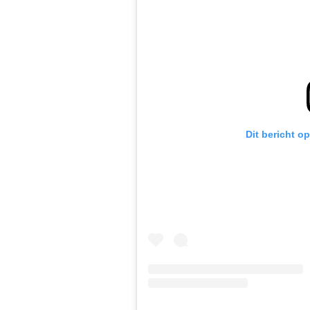
Dit bericht o