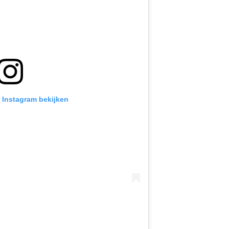
p Instagram bekijken