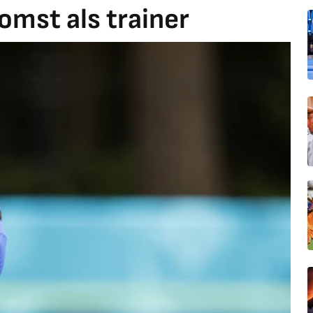
omst als trainer