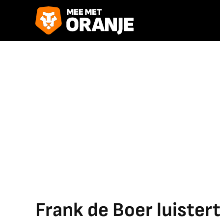
Frank de Boer luister