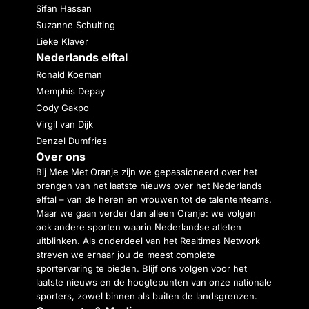
Sifan Hassan
Suzanne Schulting
Lieke Klaver
Nederlands elftal
Ronald Koeman
Memphis Depay
Cody Gakpo
Virgil van Dijk
Denzel Dumfries
Over ons
Bij Mee Met Oranje zijn we gepassioneerd over het
brengen van het laatste nieuws over het Nederlands
elftal – van de heren en vrouwen tot de talententeams.
Maar we gaan verder dan alleen Oranje: we volgen
ook andere sporten waarin Nederlandse atleten
uitblinken. Als onderdeel van het Realtimes Network
streven we ernaar jou de meest complete
sportervaring te bieden. Blijf ons volgen voor het
laatste nieuws en de hoogtepunten van onze nationale
sporters, zowel binnen als buiten de landsgrenzen.