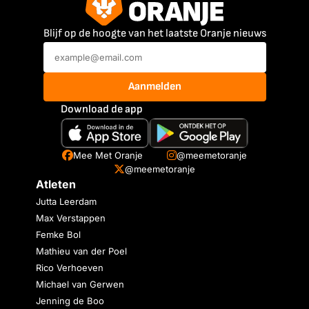
Blijf op de hoogte van het laatste Oranje nieuws
Aanmelden
Download de app
Mee Met Oranje
@meemetoranje
@meemetoranje
Atleten
Jutta Leerdam
Max Verstappen
Femke Bol
Mathieu van der Poel
Rico Verhoeven
Michael van Gerwen
Jenning de Boo