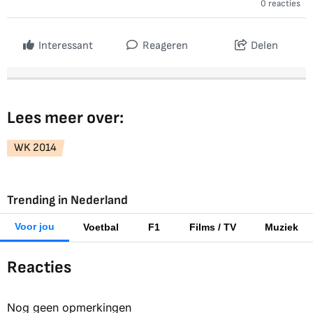
0 reacties
Interessant
Reageren
Delen
Lees meer over:
WK 2014
Trending in Nederland
Voor jou
Voetbal
F1
Films / TV
Muziek
Reacties
Nog geen opmerkingen