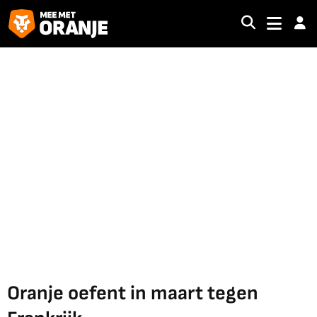
Oranje oefent in maart tegen