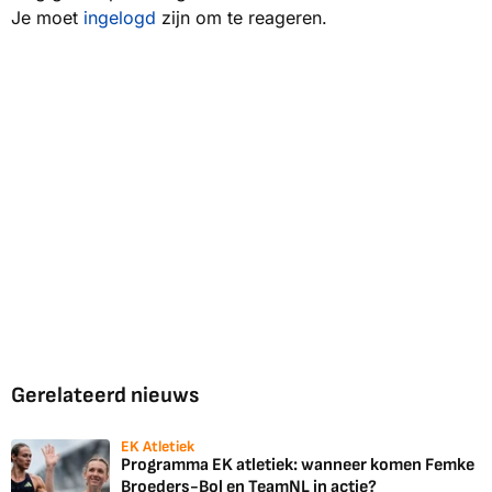
Je moet
ingelogd
zijn om te reageren.
Gerelateerd nieuws
EK Atletiek
Programma EK atletiek: wanneer komen Femke
Broeders-Bol en TeamNL in actie?