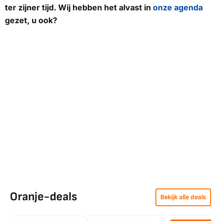
ter zijner tijd. Wij hebben het alvast in
onze agenda
gezet, u ook?
Oranje-deals
Bekijk alle deals