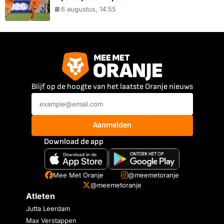
6 augustus, 14:55
Blijf op de hoogte van het laatste Oranje nieuws
Aanmelden
Download de app
Mee Met Oranje
@meemetoranje
@meemetoranje
Atleten
Jutta Leerdam
Max Verstappen