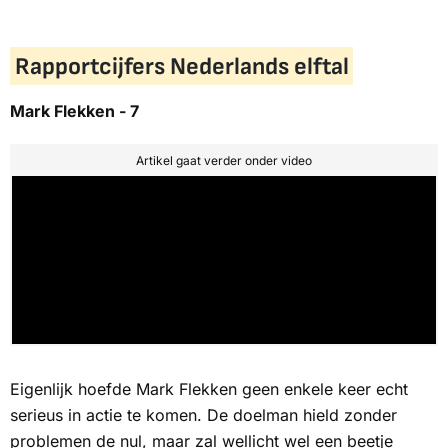
Rapportcijfers Nederlands elftal
Mark Flekken - 7
Artikel gaat verder onder video
Eigenlijk hoefde Mark Flekken geen enkele keer echt
serieus in actie te komen. De doelman hield zonder
problemen de nul, maar zal wellicht wel een beetje