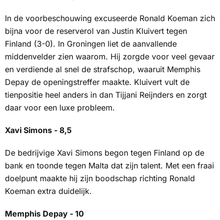
In de voorbeschouwing excuseerde Ronald Koeman zich
bijna voor de reserverol van Justin Kluivert tegen
Finland (3-0). In Groningen liet de aanvallende
middenvelder zien waarom. Hij zorgde voor veel gevaar
en verdiende al snel de strafschop, waaruit Memphis
Depay de openingstreffer maakte. Kluivert vult de
tienpositie heel anders in dan Tijjani Reijnders en zorgt
daar voor een luxe probleem.
Xavi Simons - 8,5
De bedrijvige Xavi Simons begon tegen Finland op de
bank en toonde tegen Malta dat zijn talent. Met een fraai
doelpunt maakte hij zijn boodschap richting Ronald
Koeman extra duidelijk.
Memphis Depay - 10