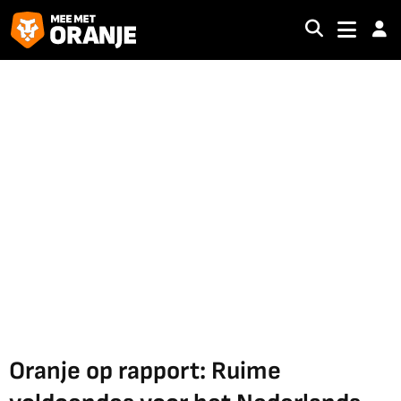
Oranje op rapport: Ruime