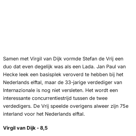
Samen met Virgil van Dijk vormde Stefan de Vrij een
duo dat even degelijk was als een Lada. Jan Paul van
Hecke leek een basisplek veroverd te hebben bij het
Nederlands elftal, maar de 33-jarige verdediger van
Internazionale is nog niet versleten. Het wordt een
interessante concurrentiestrijd tussen de twee
verdedigers. De Vrij speelde overigens alweer zijn 75e
interland voor het Nederlands elftal.
Virgil van Dijk - 8,5