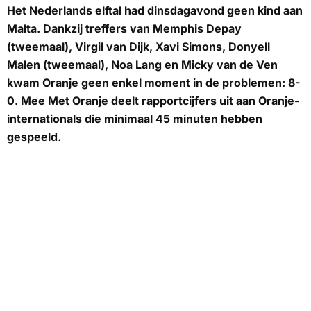
Het Nederlands elftal had dinsdagavond geen kind aan
Malta. Dankzij treffers van Memphis Depay
(tweemaal), Virgil van Dijk, Xavi Simons, Donyell
Malen (tweemaal), Noa Lang en Micky van de Ven
kwam Oranje geen enkel moment in de problemen: 8-
0.
Mee Met Oranje
deelt rapportcijfers uit aan Oranje-
internationals die minimaal 45 minuten hebben
gespeeld.