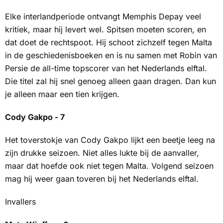
Elke interlandperiode ontvangt Memphis Depay veel
kritiek, maar hij levert wel. Spitsen moeten scoren, en
dat doet de rechtspoot. Hij schoot zichzelf tegen Malta
in de geschiedenisboeken en is nu samen met Robin van
Persie de
all-time
topscorer van het Nederlands elftal.
Die titel zal hij snel genoeg alleen gaan dragen. Dan kun
je alleen maar een tien krijgen.
Cody Gakpo - 7
Het toverstokje van Cody Gakpo lijkt een beetje leeg na
zijn drukke seizoen. Niet alles lukte bij de aanvaller,
maar dat hoefde ook niet tegen Malta. Volgend seizoen
mag hij weer gaan toveren bij het Nederlands elftal.
Invallers