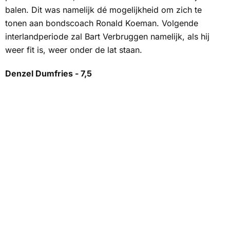
balen. Dit was namelijk dé mogelijkheid om zich te
tonen aan bondscoach Ronald Koeman. Volgende
interlandperiode zal Bart Verbruggen namelijk, als hij
weer fit is, weer onder de lat staan.
Denzel Dumfries - 7,5