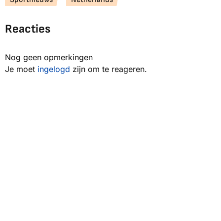
Reacties
Nog geen opmerkingen
Je moet
ingelogd
zijn om te reageren.