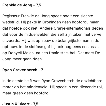
Frenkie de Jong – 7,5
Regisseur Frenkie de Jong speelt nooit een slechte
wedstrijd. Hij pakte in Groningen geen hoofdrol, maar
dat hoefde ook niet. Andere Oranje-internationals deden
dat voor de middenvelder, die zelf zijn taken met verve
uitvoerde. Hij was opnieuw de belangrijkste man in de
opbouw. In de slotfase gaf hij ook nog eens een assist
op Donyell Malen, na een fraaie steekbal. Dat moet De
Jong meer gaan doen!
Ryan Gravenberch - 7
In de eerste helft was Ryan Gravenberch de onzichtbare
motor op het middenveld. Hij speelt in een dienende rol,
maar greep geen hoofdrol.
Justin Kluivert - 7,5