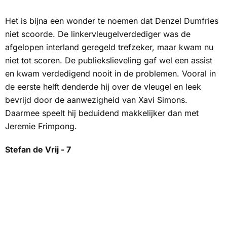
Het is bijna een wonder te noemen dat Denzel Dumfries
niet scoorde. De linkervleugelverdediger was de
afgelopen interland geregeld trefzeker, maar kwam nu
niet tot scoren. De publiekslieveling gaf wel een assist
en kwam verdedigend nooit in de problemen. Vooral in
de eerste helft denderde hij over de vleugel en leek
bevrijd door de aanwezigheid van Xavi Simons.
Daarmee speelt hij beduidend makkelijker dan met
Jeremie Frimpong.
Stefan de Vrij - 7