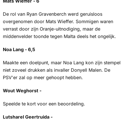
Mats Wieffer - 6
De rol van Ryan Gravenberch werd geruisloos
overgenomen door Mats Wieffer. Sommigen waren
verrast door zijn Oranje-uitnodiging, maar de
middenvelder toonde tegen Malta deels het ongelijk.
Noa Lang - 6,5
Maakte een doelpunt, maar Noa Lang kon zijn stempel
niet zoveel drukken als invaller Donyell Malen. De
PSV'er zal op meer gehoopt hebben.
Wout Weghorst -
Speelde te kort voor een beoordeling.
Lutsharel Geertruida -