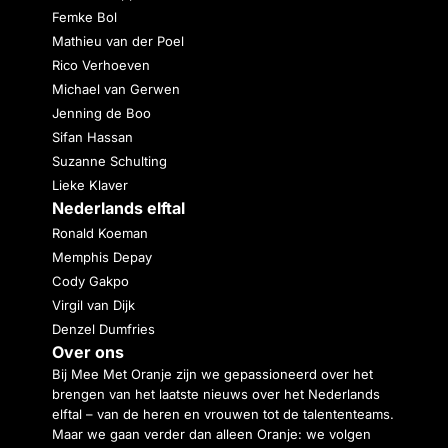
Femke Bol
Mathieu van der Poel
Rico Verhoeven
Michael van Gerwen
Jenning de Boo
Sifan Hassan
Suzanne Schulting
Lieke Klaver
Nederlands elftal
Ronald Koeman
Memphis Depay
Cody Gakpo
Virgil van Dijk
Denzel Dumfries
Over ons
Bij Mee Met Oranje zijn we gepassioneerd over het
brengen van het laatste nieuws over het Nederlands
elftal – van de heren en vrouwen tot de talententeams.
Maar we gaan verder dan alleen Oranje: we volgen