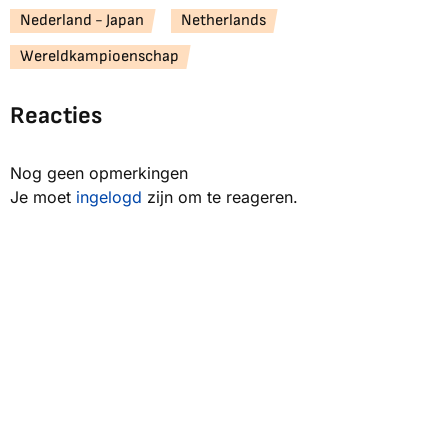
Nederland - Japan
Netherlands
Wereldkampioenschap
Reacties
Nog geen opmerkingen
Je moet
ingelogd
zijn om te reageren.