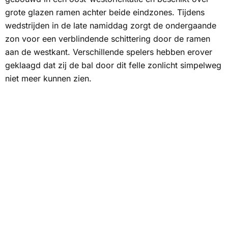
grote glazen ramen achter beide eindzones. Tijdens
wedstrijden in de late namiddag zorgt de ondergaande
zon voor een verblindende schittering door de ramen
aan de westkant. Verschillende spelers hebben erover
geklaagd dat zij de bal door dit felle zonlicht simpelweg
niet meer kunnen zien.