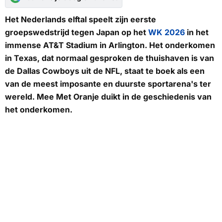
Het Nederlands elftal speelt zijn eerste
groepswedstrijd tegen Japan op het
WK 2026
in het
immense AT&T Stadium in Arlington. Het onderkomen
in Texas, dat normaal gesproken de thuishaven is van
de Dallas Cowboys uit de NFL, staat te boek als een
van de meest imposante en duurste sportarena's ter
wereld.
Mee Met Oranje
duikt in de geschiedenis van
het onderkomen.