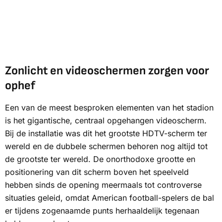
Zonlicht en videoschermen zorgen voor
ophef
Een van de meest besproken elementen van het stadion
is het gigantische, centraal opgehangen videoscherm.
Bij de installatie was dit het grootste HDTV-scherm ter
wereld en de dubbele schermen behoren nog altijd tot
de grootste ter wereld. De onorthodoxe grootte en
positionering van dit scherm boven het speelveld
hebben sinds de opening meermaals tot controverse
situaties geleid, omdat American football-spelers de bal
er tijdens zogenaamde punts herhaaldelijk tegenaan