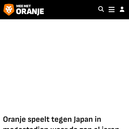
Oranje speelt tegen Japan in