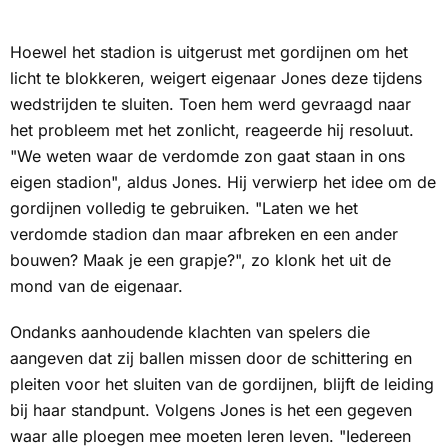
Hoewel het stadion is uitgerust met gordijnen om het
licht te blokkeren, weigert eigenaar Jones deze tijdens
wedstrijden te sluiten. Toen hem werd gevraagd naar
het probleem met het zonlicht, reageerde hij resoluut.
"We weten waar de verdomde zon gaat staan in ons
eigen stadion", aldus Jones. Hij verwierp het idee om de
gordijnen volledig te gebruiken. "Laten we het
verdomde stadion dan maar afbreken en een ander
bouwen? Maak je een grapje?", zo klonk het uit de
mond van de eigenaar.
Ondanks aanhoudende klachten van spelers die
aangeven dat zij ballen missen door de schittering en
pleiten voor het sluiten van de gordijnen, blijft de leiding
bij haar standpunt. Volgens Jones is het een gegeven
waar alle ploegen mee moeten leren leven. "Iedereen