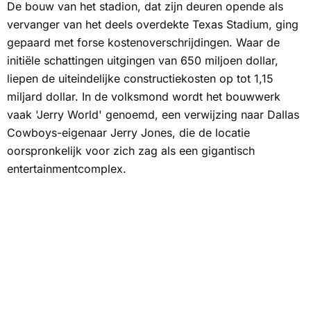
De bouw van het stadion, dat zijn deuren opende als
vervanger van het deels overdekte Texas Stadium, ging
gepaard met forse kostenoverschrijdingen. Waar de
initiële schattingen uitgingen van 650 miljoen dollar,
liepen de uiteindelijke constructiekosten op tot 1,15
miljard dollar. In de volksmond wordt het bouwwerk
vaak 'Jerry World' genoemd, een verwijzing naar Dallas
Cowboys-eigenaar Jerry Jones, die de locatie
oorspronkelijk voor zich zag als een gigantisch
entertainmentcomplex.