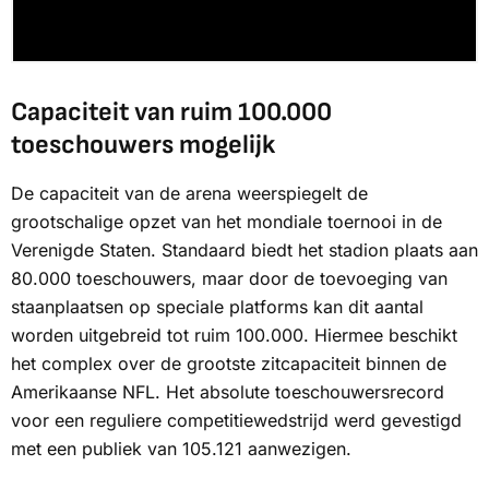
Capaciteit van ruim 100.000
toeschouwers mogelijk
De capaciteit van de arena weerspiegelt de
grootschalige opzet van het mondiale toernooi in de
Verenigde Staten. Standaard biedt het stadion plaats aan
80.000 toeschouwers, maar door de toevoeging van
staanplaatsen op speciale platforms kan dit aantal
worden uitgebreid tot ruim 100.000. Hiermee beschikt
het complex over de grootste zitcapaciteit binnen de
Amerikaanse NFL. Het absolute toeschouwersrecord
voor een reguliere competitiewedstrijd werd gevestigd
met een publiek van 105.121 aanwezigen.