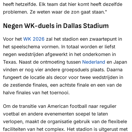
heeft hetzelfde. Elk team dat hier komt heeft dezelfde
problemen. Ze weten waar de zon gaat staan."
Negen WK-duels in Dallas Stadium
Voor het
WK 2026
zal het stadion een zwaartepunt in
het speelschema vormen. In totaal worden er liefst
negen wedstrijden afgewerkt in het onderkomen in
Texas. Naast de ontmoeting tussen
Nederland
en Japan
vinden er nog vier andere groepsduels plaats. Daarna
fungeert de locatie als decor voor twee wedstrijden in
de zestiende finales, een achtste finale en een van de
halve finales van het toernooi.
Om de transitie van American football naar regulier
voetbal en andere evenementen soepel te laten
verlopen, maakt de organisatie gebruik van de flexibele
faciliteiten van het complex. Het stadion is uitgerust met