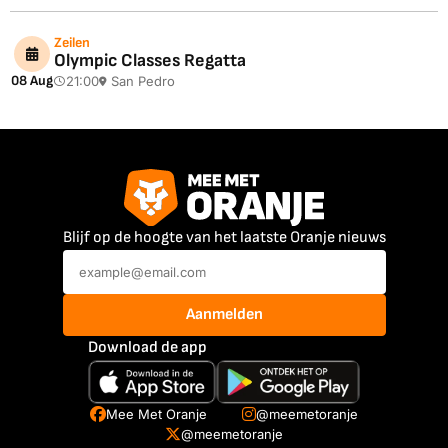
Zeilen
Olympic Classes Regatta
08 Aug
21:00
San Pedro
Blijf op de hoogte van het laatste Oranje nieuws
Aanmelden
Download de app
Mee Met Oranje
@meemetoranje
@meemetoranje