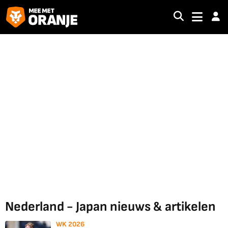
Nederland - Japan nieuws & artikelen
WK 2026