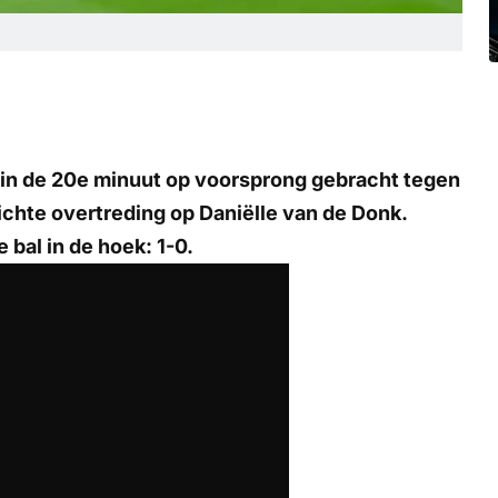
in de 20e minuut op voorsprong gebracht tegen
ichte overtreding op Daniëlle van de Donk.
 bal in de hoek: 1-0.