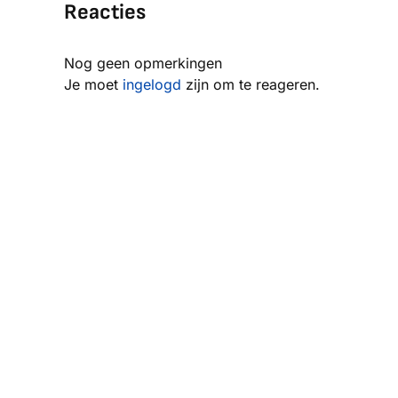
Reacties
Nog geen opmerkingen
Je moet
ingelogd
zijn om te reageren.