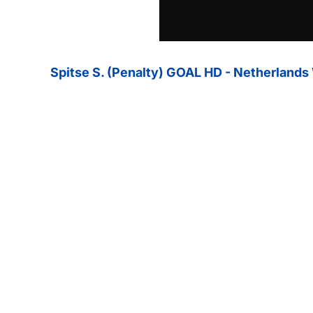
Spitse S. (Penalty) GOAL HD - Netherlands 