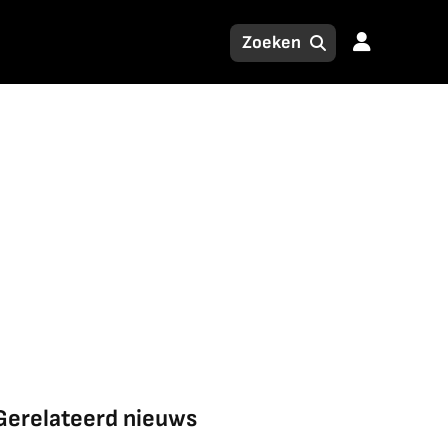
Gerelateerd nieuws