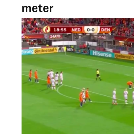
meter