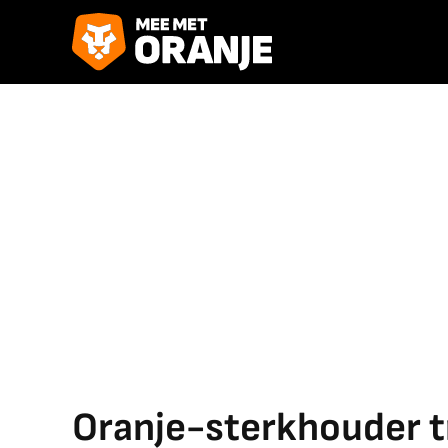
Oranje-sterkhouder tr