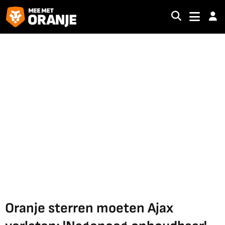
Oranje sterren moeten Ajax