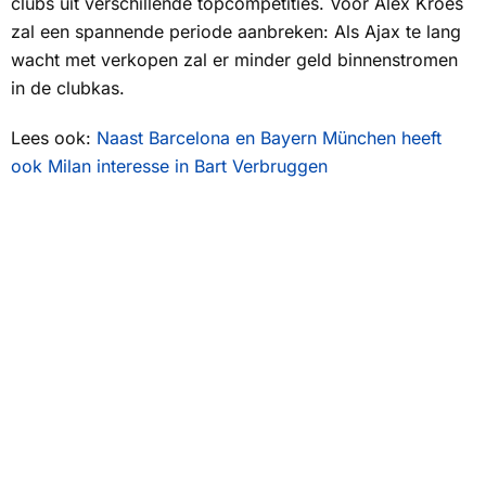
clubs uit verschillende topcompetities. Voor Alex Kroes
zal een spannende periode aanbreken: Als Ajax te lang
wacht met verkopen zal er minder geld binnenstromen
in de clubkas.
Lees ook:
Naast Barcelona en Bayern München heeft
ook Milan interesse in Bart Verbruggen