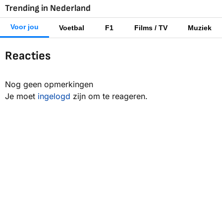
Trending in Nederland
Voor jou
Voetbal
F1
Films / TV
Muziek
Reacties
Nog geen opmerkingen
Je moet
ingelogd
zijn om te reageren.