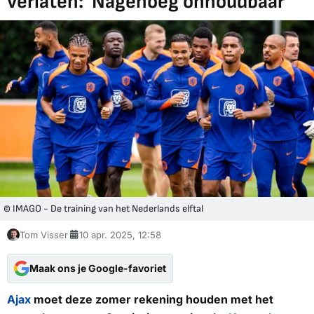
verlaten: 'Nagenoeg onhoudbaar'
© IMAGO - De training van het Nederlands elftal
Tom Visser
10 apr. 2025, 12:58
Maak ons je Google-favoriet
Ajax
moet deze zomer rekening houden met het