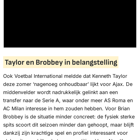
Taylor en Brobbey in belangstelling
Ook
Voetbal International
meldde dat Kenneth Taylor
deze zomer ‘nagenoeg onhoudbaar’ lijkt voor Ajax. De
middenvelder wordt nadrukkelijk gelinkt aan een
transfer naar de Serie A, waar onder meer AS Roma en
AC Milan interesse in hem zouden hebben. Voor Brian
Brobbey is de situatie minder concreet: de fysiek sterke
spits scoort dit seizoen minder dan gehoopt, maar blijft
dankzij zijn krachtige spel en profiel interessant voor