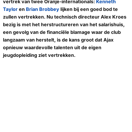
vertrek van twee Oranje-internationals:
Kenneth
Taylor
en
Brian Brobbey
lijken bij een goed bod te
zullen vertrekken. Nu technisch directeur Alex Kroes
bezig is met het herstructureren van het salarishuis,
een gevolg van de financiële blamage waar de club
langzaam van herstelt, is de kans groot dat Ajax
opnieuw waardevolle talenten uit de eigen
jeugdopleiding ziet vertrekken.