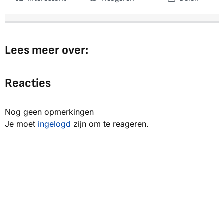
Lees meer over:
Reacties
Nog geen opmerkingen
Je moet
ingelogd
zijn om te reageren.