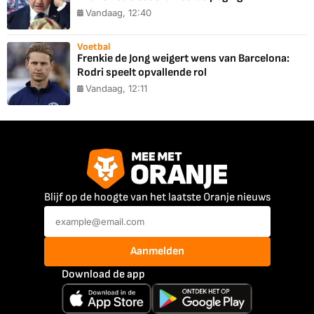
Vandaag, 12:40
Voetbal
Frenkie de Jong weigert wens van Barcelona:
Rodri speelt opvallende rol
Vandaag, 12:11
Blijf op de hoogte van het laatste Oranje nieuws
Aanmelden
Download de app