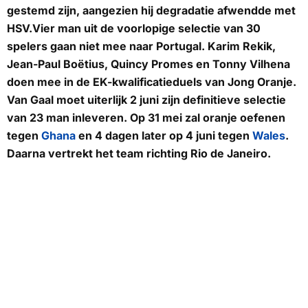
gestemd zijn, aangezien hij degradatie afwendde met
HSV.Vier man uit de voorlopige selectie van 30
spelers gaan niet mee naar Portugal. Karim Rekik,
Jean-Paul Boëtius, Quincy Promes en Tonny Vilhena
doen mee in de EK-kwalificatieduels van Jong Oranje.
Van Gaal moet uiterlijk 2 juni zijn definitieve selectie
van 23 man inleveren. Op 31 mei zal oranje oefenen
tegen
Ghana
en 4 dagen later op 4 juni tegen
Wales
.
Daarna vertrekt het team richting Rio de Janeiro.