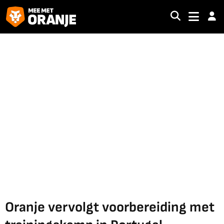
Oranje vervolgt voorbereiding met