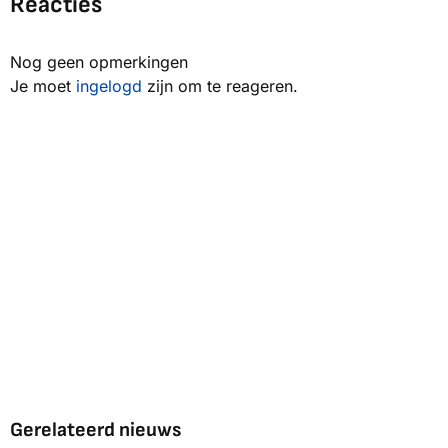
Reacties
Nog geen opmerkingen
Je moet
ingelogd
zijn om te reageren.
Gerelateerd nieuws