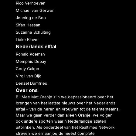
Rico Verhoeven
Michael van Gerwen
Jenning de Boo
Sifan Hassan
Suzanne Schulting
Lieke Klaver
Nederlands elftal
Ronald Koeman
Memphis Depay
Cody Gakpo
Virgil van Dijk
Denzel Dumfries
Over ons
Bij Mee Met Oranje zijn we gepassioneerd over het
brengen van het laatste nieuws over het Nederlands
elftal – van de heren en vrouwen tot de talententeams.
Maar we gaan verder dan alleen Oranje: we volgen
ook andere sporten waarin Nederlandse atleten
uitblinken. Als onderdeel van het Realtimes Network
streven we ernaar jou de meest complete