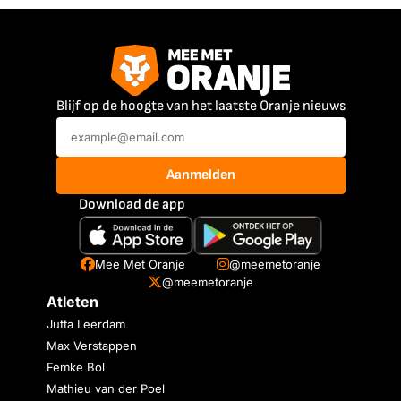
Blijf op de hoogte van het laatste Oranje nieuws
Aanmelden
Download de app
Mee Met Oranje
@meemetoranje
@meemetoranje
Atleten
Jutta Leerdam
Max Verstappen
Femke Bol
Mathieu van der Poel