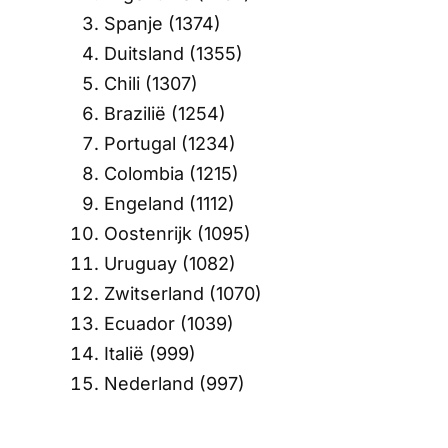
Spanje (1374)
Duitsland (1355)
Chili (1307)
Brazilië (1254)
Portugal (1234)
Colombia (1215)
Engeland (1112)
Oostenrijk (1095)
Uruguay (1082)
Zwitserland (1070)
Ecuador (1039)
Italië (999)
Nederland (997)