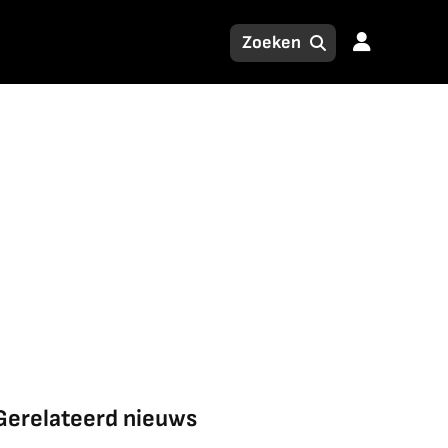
Gerelateerd nieuws