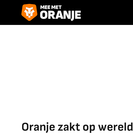
Oranje zakt op wereld