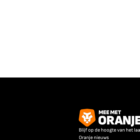
Blijf op de hoogte van het la
Oranje nieuws