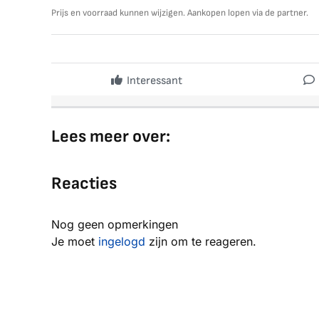
Prijs en voorraad kunnen wijzigen. Aankopen lopen via de partner.
Interessant
Lees meer over:
Reacties
Nog geen opmerkingen
Je moet
ingelogd
zijn om te reageren.