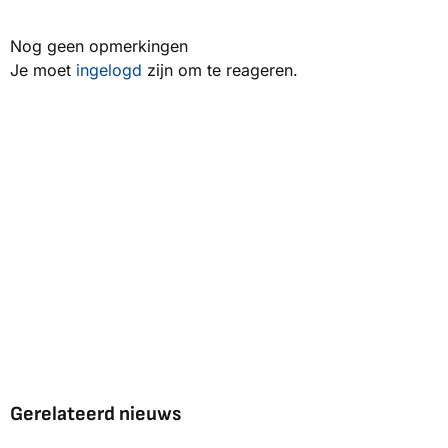
Nog geen opmerkingen
Je moet
ingelogd
zijn om te reageren.
Gerelateerd nieuws