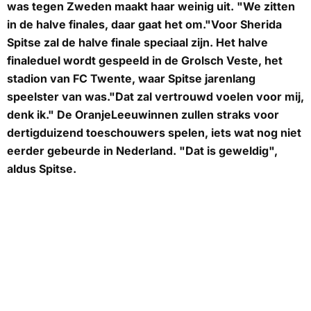
was tegen Zweden maakt haar weinig uit. "We zitten
in de halve finales, daar gaat het om."Voor Sherida
Spitse zal de halve finale speciaal zijn. Het halve
finaleduel wordt gespeeld in de Grolsch Veste, het
stadion van FC Twente, waar Spitse jarenlang
speelster van was."Dat zal vertrouwd voelen voor mij,
denk ik." De OranjeLeeuwinnen zullen straks voor
dertigduizend toeschouwers spelen, iets wat nog niet
eerder gebeurde in Nederland. "Dat is geweldig",
aldus Spitse.