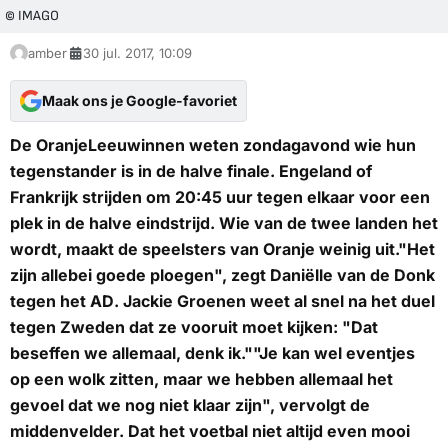
© IMAGO
amber
30 jul. 2017, 10:09
Maak ons je Google-favoriet
De OranjeLeeuwinnen weten zondagavond wie hun
tegenstander is in de halve finale. Engeland of
Frankrijk strijden om 20:45 uur tegen elkaar voor een
plek in de halve eindstrijd. Wie van de twee landen het
wordt, maakt de speelsters van Oranje weinig uit."Het
zijn allebei goede ploegen", zegt Daniëlle van de Donk
tegen het
AD
. Jackie Groenen weet al snel na het duel
tegen Zweden dat ze vooruit moet kijken: "Dat
beseffen we allemaal, denk ik.""Je kan wel eventjes
op een wolk zitten, maar we hebben allemaal het
gevoel dat we nog niet klaar zijn", vervolgt de
middenvelder. Dat het voetbal niet altijd even mooi