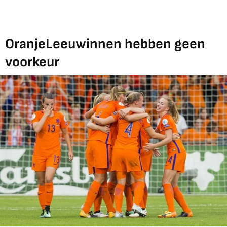
OranjeLeeuwinnen hebben geen
voorkeur