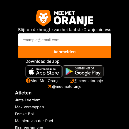
Blijf op de hoogte van het laatste Oranje nieuws
Aanmelden
Download de app
Mee Met Oranje
@meemetoranje
@meemetoranje
Atleten
Jutta Leerdam
Max Verstappen
Femke Bol
Mathieu van der Poel
Rico Verhoeven