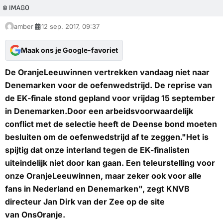
© IMAGO
amber
12 sep. 2017, 09:37
Maak ons je Google-favoriet
De OranjeLeeuwinnen vertrekken vandaag niet naar
Denemarken voor de oefenwedstrijd. De reprise van
de EK-finale stond gepland voor vrijdag 15 september
in Denemarken.Door een arbeidsvoorwaardelijk
conflict met de selectie heeft de Deense bond moeten
besluiten om de oefenwedstrijd af te zeggen."Het is
spijtig dat onze interland tegen de EK-finalisten
uiteindelijk niet door kan gaan. Een teleurstelling voor
onze OranjeLeeuwinnen, maar zeker ook voor alle
fans in Nederland en Denemarken", zegt KNVB
directeur Jan Dirk van der Zee op de site
van
OnsOranje
.