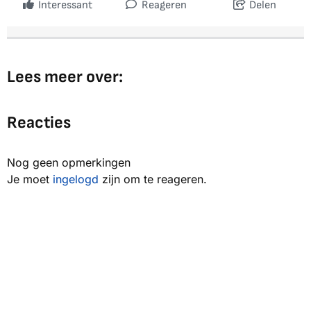
Interessant
Reageren
Delen
Lees meer over:
Reacties
Nog geen opmerkingen
Je moet
ingelogd
zijn om te reageren.