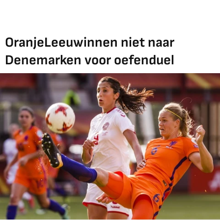
OranjeLeeuwinnen niet naar
Denemarken voor oefenduel