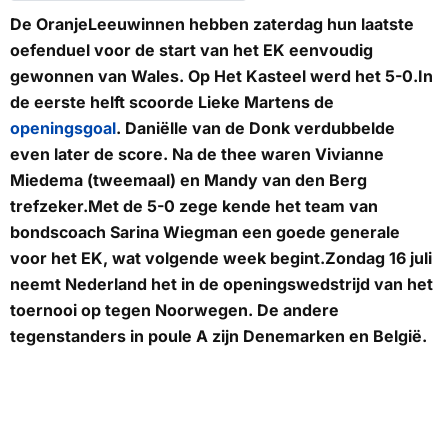
De OranjeLeeuwinnen hebben zaterdag hun laatste
oefenduel voor de start van het EK eenvoudig
gewonnen van Wales. Op Het Kasteel werd het 5-0.In
de eerste helft scoorde Lieke Martens de
openingsgoal
. Daniëlle van de Donk verdubbelde
even later de score. Na de thee waren Vivianne
Miedema (tweemaal) en Mandy van den Berg
trefzeker.Met de 5-0 zege kende het team van
bondscoach Sarina Wiegman een goede generale
voor het EK, wat volgende week begint.Zondag 16 juli
neemt Nederland het in de openingswedstrijd van het
toernooi op tegen Noorwegen. De andere
tegenstanders in poule A zijn Denemarken en België.