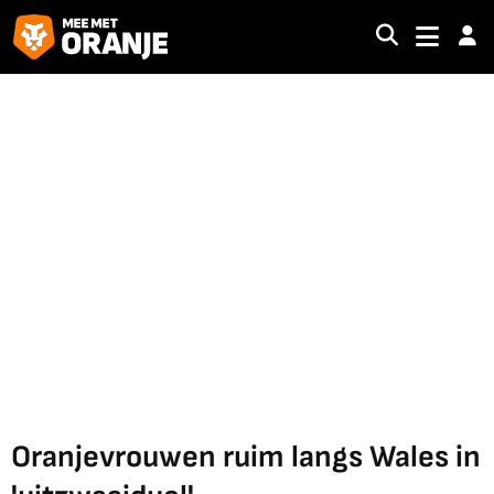
Oranjevrouwen ruim langs Wales in