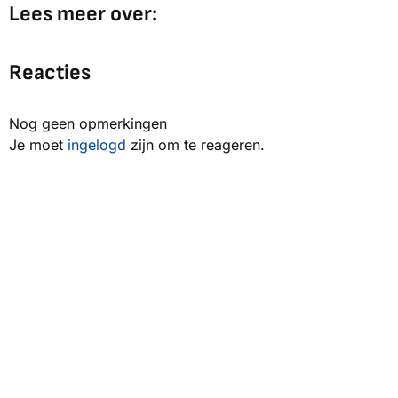
Lees meer over:
Reacties
Nog geen opmerkingen
Je moet
ingelogd
zijn om te reageren.