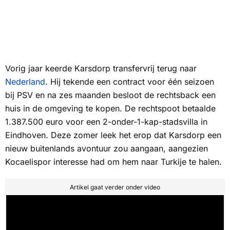
Vorig jaar keerde Karsdorp transfervrij terug naar
Nederland
. Hij tekende een contract voor één seizoen
bij PSV en na zes maanden besloot de rechtsback een
huis in de omgeving te kopen. De rechtspoot betaalde
1.387.500 euro voor een 2-onder-1-kap-stadsvilla in
Eindhoven. Deze zomer leek het erop dat Karsdorp een
nieuw buitenlands avontuur zou aangaan, aangezien
Kocaelispor interesse had om hem naar Turkije te halen.
Artikel gaat verder onder video