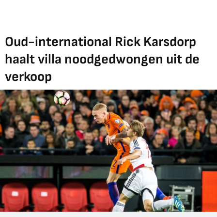
Oud-international Rick Karsdorp
haalt villa noodgedwongen uit de
verkoop