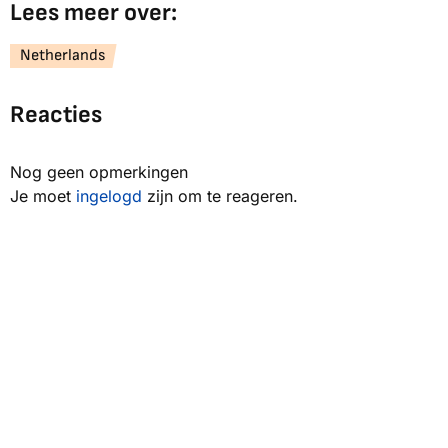
Lees meer over:
Netherlands
Reacties
Nog geen opmerkingen
Je moet
ingelogd
zijn om te reageren.