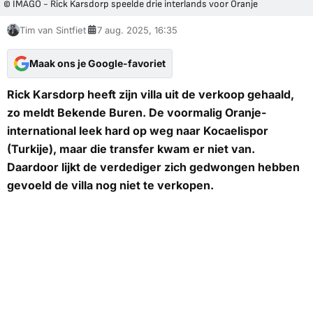
© IMAGO - Rick Karsdorp speelde drie interlands voor Oranje
Tim van Sintfiet
7 aug. 2025, 16:35
Maak ons je Google-favoriet
Rick Karsdorp heeft zijn villa uit de verkoop gehaald,
zo meldt
Bekende Buren
. De voormalig Oranje-
international leek hard op weg naar Kocaelispor
(Turkije), maar die transfer kwam er niet van.
Daardoor lijkt de verdediger zich gedwongen hebben
gevoeld de villa nog niet te verkopen.