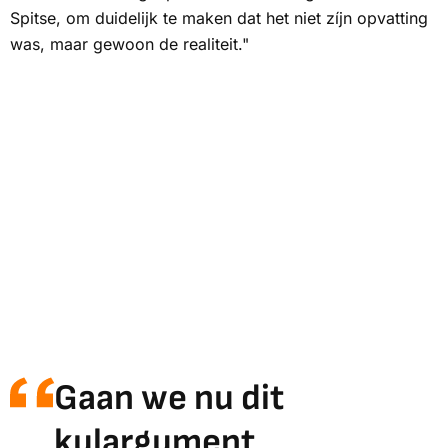
Spitse, om duidelijk te maken dat het niet zíjn opvatting
was, maar gewoon de realiteit."
Gaan we nu dit
kulargument