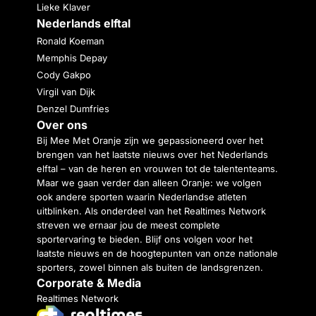
Lieke Klaver
Nederlands elftal
Ronald Koeman
Memphis Depay
Cody Gakpo
Virgil van Dijk
Denzel Dumfries
Over ons
Bij Mee Met Oranje zijn we gepassioneerd over het
brengen van het laatste nieuws over het Nederlands
elftal – van de heren en vrouwen tot de talententeams.
Maar we gaan verder dan alleen Oranje: we volgen
ook andere sporten waarin Nederlandse atleten
uitblinken. Als onderdeel van het Realtimes Network
streven we ernaar jou de meest complete
sportervaring te bieden. Blijf ons volgen voor het
laatste nieuws en de hoogtepunten van onze nationale
sporters, zowel binnen als buiten de landsgrenzen.
Corporate & Media
Realtimes Network