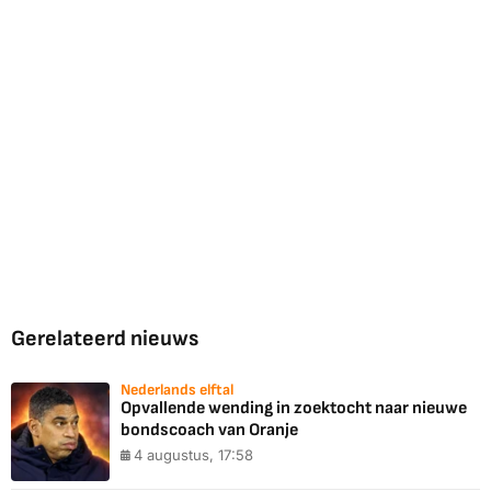
Gerelateerd nieuws
Nederlands elftal
Opvallende wending in zoektocht naar nieuwe
bondscoach van Oranje
4 augustus, 17:58