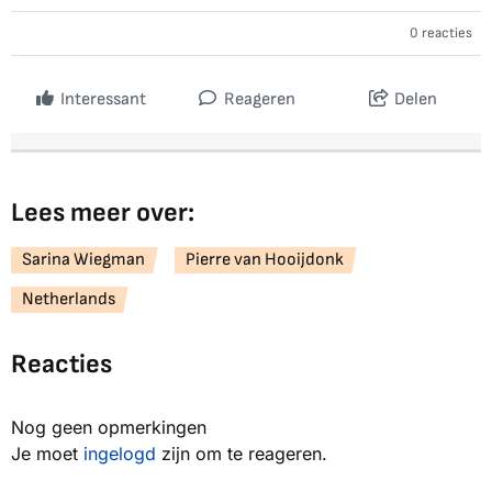
0 reacties
Interessant
Reageren
Delen
Lees meer over:
Sarina Wiegman
Pierre van Hooijdonk
Netherlands
Reacties
Nog geen opmerkingen
Je moet
ingelogd
zijn om te reageren.