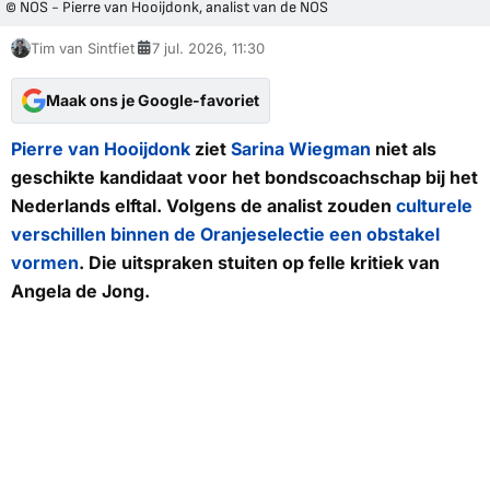
© NOS - Pierre van Hooijdonk, analist van de NOS
Tim van Sintfiet
7 jul. 2026, 11:30
Maak ons je Google-favoriet
Pierre van Hooijdonk
ziet
Sarina Wiegman
niet als
geschikte kandidaat voor het bondscoachschap bij het
Nederlands elftal. Volgens de analist zouden
culturele
verschillen binnen de Oranjeselectie een obstakel
vormen
. Die uitspraken stuiten op felle kritiek van
Angela de Jong.