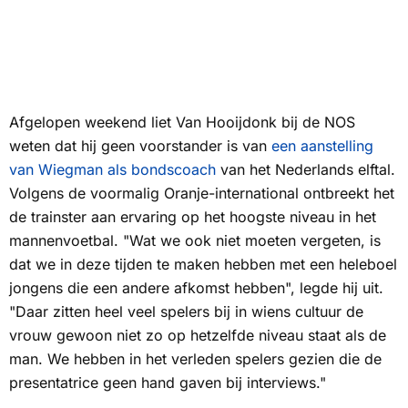
Afgelopen weekend liet Van Hooijdonk bij de
NOS
weten dat hij geen voorstander is van
een aanstelling
van Wiegman als bondscoach
van het Nederlands elftal.
Volgens de voormalig Oranje-international ontbreekt het
de trainster aan ervaring op het hoogste niveau in het
mannenvoetbal. "Wat we ook niet moeten vergeten, is
dat we in deze tijden te maken hebben met een heleboel
jongens die een andere afkomst hebben", legde hij uit.
"Daar zitten heel veel spelers bij in wiens cultuur de
vrouw gewoon niet zo op hetzelfde niveau staat als de
man. We hebben in het verleden spelers gezien die de
presentatrice geen hand gaven bij interviews."