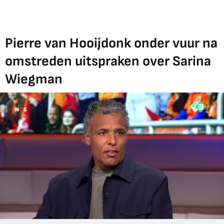
Pierre van Hooijdonk onder vuur na
omstreden uitspraken over Sarina
Wiegman