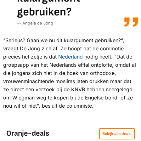
gebruiken?
— Angela de Jong
"Serieus? Gaan we nu dit kulargument gebruiken?",
vraagt De Jong zich af. Ze hoopt dat de commotie
precies het zetje is dat
Nederland
nodig heeft. "Dat de
groepsapp van het Nederlands elftal ontplofte, omdat al
die jongens zich niet in de hoek van orthodoxe,
vrouwenminachtende moslims laten drukken maar dat
ze direct een verzoek bij de KNVB hebben neergelegd
om Wiegman weg te kopen bij de Engelse bond, of ze
nou wil of niet", besluit de columniste.
Oranje-deals
Bekijk alle deals