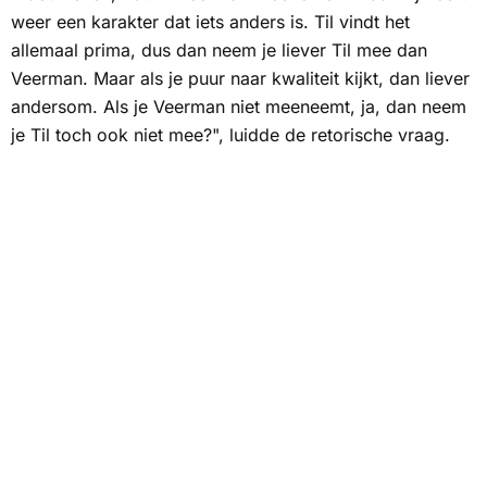
weer een karakter dat iets anders is. Til vindt het
allemaal prima, dus dan neem je liever Til mee dan
Veerman. Maar als je puur naar kwaliteit kijkt, dan liever
andersom. Als je Veerman niet meeneemt, ja, dan neem
je Til toch ook niet mee?", luidde de retorische vraag.