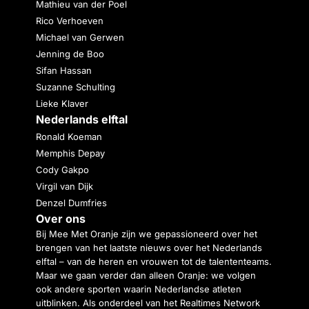
Mathieu van der Poel
Rico Verhoeven
Michael van Gerwen
Jenning de Boo
Sifan Hassan
Suzanne Schulting
Lieke Klaver
Nederlands elftal
Ronald Koeman
Memphis Depay
Cody Gakpo
Virgil van Dijk
Denzel Dumfries
Over ons
Bij Mee Met Oranje zijn we gepassioneerd over het
brengen van het laatste nieuws over het Nederlands
elftal – van de heren en vrouwen tot de talententeams.
Maar we gaan verder dan alleen Oranje: we volgen
ook andere sporten waarin Nederlandse atleten
uitblinken. Als onderdeel van het Realtimes Network