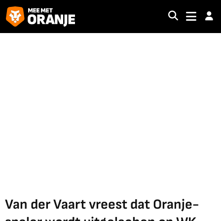
Van der Vaart vreest dat Oranje-