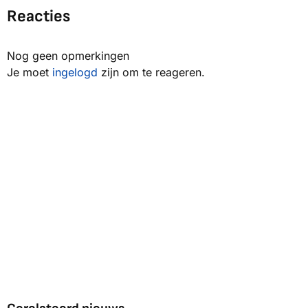
Reacties
Nog geen opmerkingen
Je moet
ingelogd
zijn om te reageren.