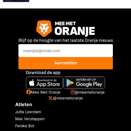
Blijf op de hoogte van het laatste Oranje nieuws
Aanmelden
Download de app
Mee Met Oranje
@meemetoranje
@meemetoranje
Atleten
Jutta Leerdam
Max Verstappen
Femke Bol