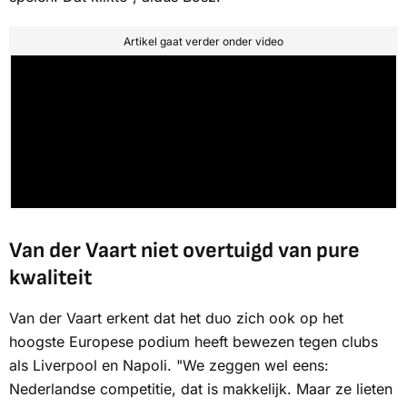
Artikel gaat verder onder video
Van der Vaart niet overtuigd van pure
kwaliteit
Van der Vaart erkent dat het duo zich ook op het
hoogste Europese podium heeft bewezen tegen clubs
als Liverpool en Napoli. "We zeggen wel eens:
Nederlandse competitie, dat is makkelijk. Maar ze lieten