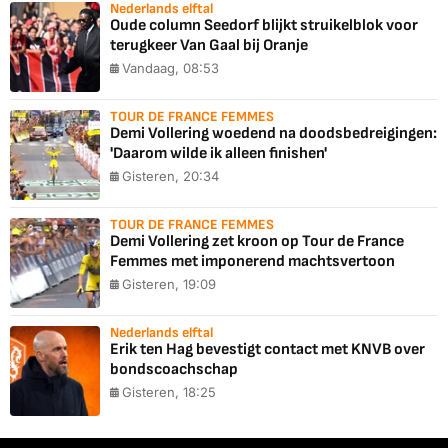
Nederlands elftal
Oude column Seedorf blijkt struikelblok voor
terugkeer Van Gaal bij Oranje
Vandaag, 08:53
TOUR DE FRANCE FEMMES
Demi Vollering woedend na doodsbedreigingen:
'Daarom wilde ik alleen finishen'
Gisteren, 20:34
TOUR DE FRANCE FEMMES
Demi Vollering zet kroon op Tour de France
Femmes met imponerend machtsvertoon
Gisteren, 19:09
Nederlands elftal
Erik ten Hag bevestigt contact met KNVB over
bondscoachschap
Gisteren, 18:25