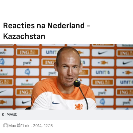
Reacties na Nederland -
Kazachstan
© IMAGO
Max
11 okt. 2014, 12:15