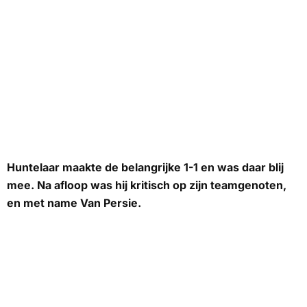
Huntelaar maakte de belangrijke 1-1 en was daar blij
mee. Na afloop was hij kritisch op zijn teamgenoten,
en met name Van Persie.