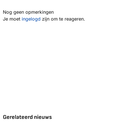
Nog geen opmerkingen
Je moet
ingelogd
zijn om te reageren.
Gerelateerd nieuws