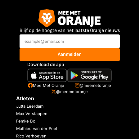
Blijf op de hoogte van het laatste Oranje nieuws
Aanmelden
Download de app
Mee Met Oranje
@meemetoranje
@meemetoranje
Atleten
Jutta Leerdam
Max Verstappen
Femke Bol
Mathieu van der Poel
Rico Verhoeven