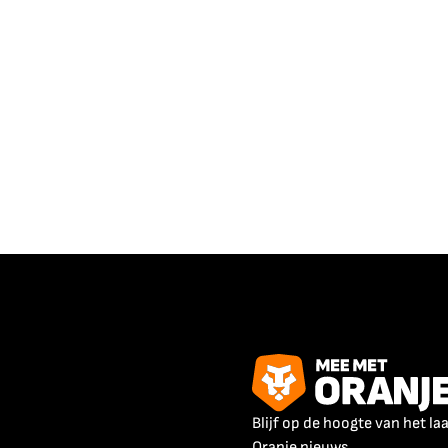
Blijf op de hoogte van het la
Oranje nieuws