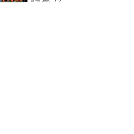
Vandaag, 11:13