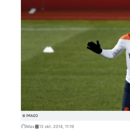
© IMAGO
Max
13 okt. 2014, 11:19