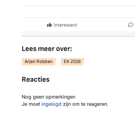
Interessant
Lees meer over:
Arjen Robben
EK 2016
Reacties
Nog geen opmerkingen
Je moet
ingelogd
zijn om te reageren.