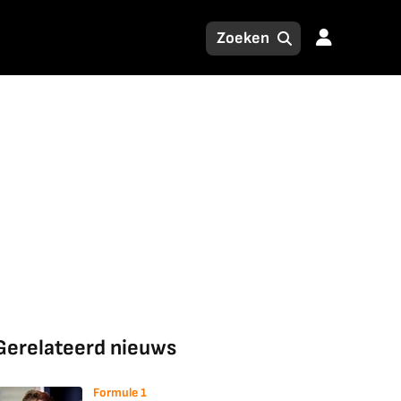
Gerelateerd nieuws
Formule 1