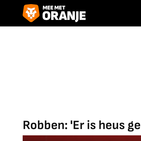
Robben: 'Er is heus ge