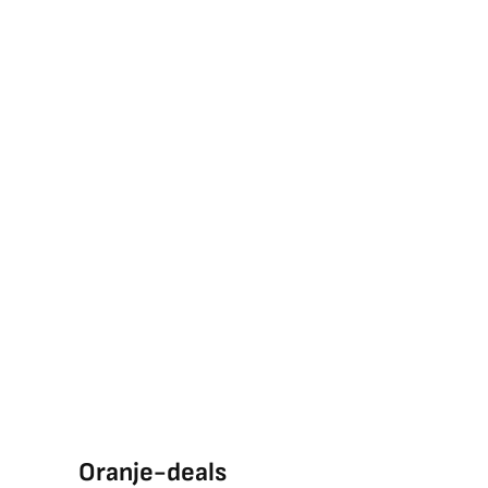
Oranje-deals