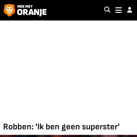
Robben: 'Ik ben geen superster'