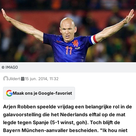
© IMAGO
Jildert
15 jun. 2014, 11:32
Maak ons je Google-favoriet
Arjen Robben speelde vrijdag een belangrijke rol in de
galavoorstelling die het Nederlands elftal op de mat
legde tegen Spanje (5-1 winst, goh). Toch blijft de
Bayern München-aanvaller bescheiden. "Ik hou niet