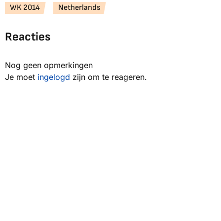
WK 2014
Netherlands
Reacties
Nog geen opmerkingen
Je moet
ingelogd
zijn om te reageren.