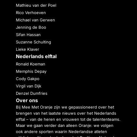
Mathieu van der Poel
Rico Verhoeven
Michael van Gerwen
Jenning de Boo
Sifan Hassan
Suzanne Schulting
Lieke Klaver
Nederlands elftal
Ronald Koeman
Memphis Depay
Cody Gakpo
Virgil van Dijk
Denzel Dumfries
Over ons
Bij Mee Met Oranje zijn we gepassioneerd over het
brengen van het laatste nieuws over het Nederlands
elftal – van de heren en vrouwen tot de talententeams.
Maar we gaan verder dan alleen Oranje: we volgen
ook andere sporten waarin Nederlandse atleten