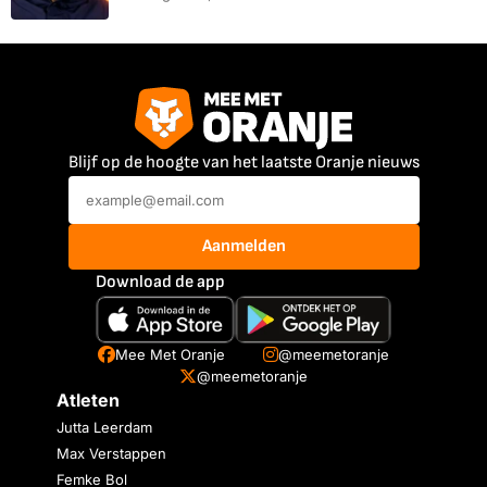
Blijf op de hoogte van het laatste Oranje nieuws
Aanmelden
Download de app
Mee Met Oranje
@meemetoranje
@meemetoranje
Atleten
Jutta Leerdam
Max Verstappen
Femke Bol