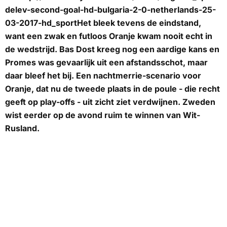
delev-second-goal-hd-bulgaria-2-0-netherlands-25-
03-2017-hd_sportHet bleek tevens de eindstand,
want een zwak en futloos Oranje kwam nooit echt in
de wedstrijd. Bas Dost kreeg nog een aardige kans en
Promes was gevaarlijk uit een afstandsschot, maar
daar bleef het bij. Een nachtmerrie-scenario voor
Oranje, dat nu de tweede plaats in de poule - die recht
geeft op play-offs - uit zicht ziet verdwijnen. Zweden
wist eerder op de avond ruim te winnen van Wit-
Rusland.