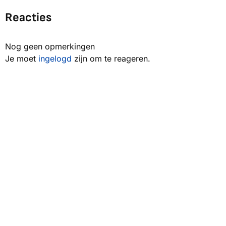
Reacties
Nog geen opmerkingen
Je moet
ingelogd
zijn om te reageren.