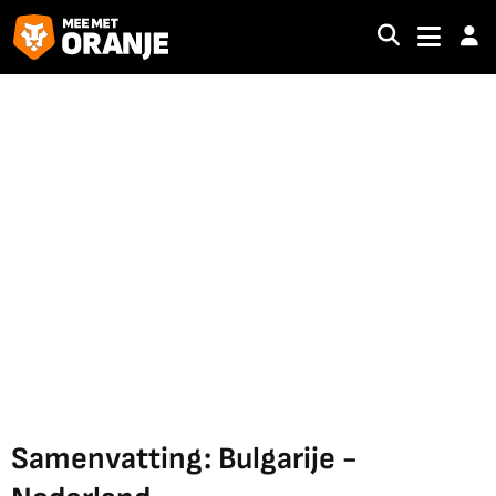
Samenvatting: Bulgarije -