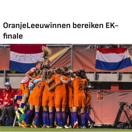
OranjeLeeuwinnen bereiken EK-
finale