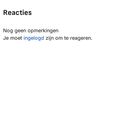
Reacties
Nog geen opmerkingen
Je moet
ingelogd
zijn om te reageren.