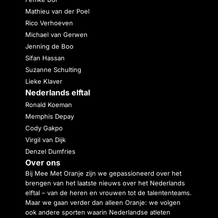
Mathieu van der Poel
Rico Verhoeven
Michael van Gerwen
Jenning de Boo
Sifan Hassan
Suzanne Schulting
Lieke Klaver
Nederlands elftal
Ronald Koeman
Memphis Depay
Cody Gakpo
Virgil van Dijk
Denzel Dumfries
Over ons
Bij Mee Met Oranje zijn we gepassioneerd over het
brengen van het laatste nieuws over het Nederlands
elftal – van de heren en vrouwen tot de talententeams.
Maar we gaan verder dan alleen Oranje: we volgen
ook andere sporten waarin Nederlandse atleten