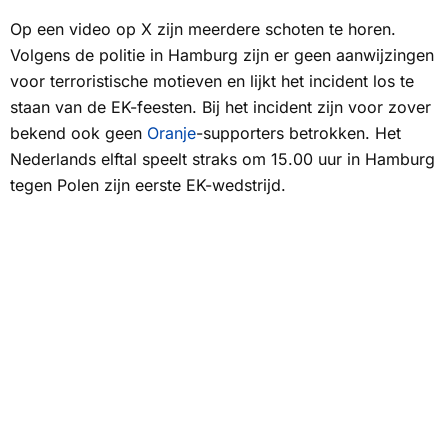
Op een video op X zijn meerdere schoten te horen.
Volgens de politie in Hamburg zijn er geen aanwijzingen
voor terroristische motieven en lijkt het incident los te
staan van de EK-feesten. Bij het incident zijn voor zover
bekend ook geen
Oranje
-supporters betrokken. Het
Nederlands elftal speelt straks om 15.00 uur in Hamburg
tegen Polen zijn eerste EK-wedstrijd.