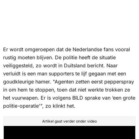
Er wordt omgeroepen dat de Nederlandse fans vooral
rustig moeten blijven. De politie heeft de situatie
veiliggesteld, zo wordt in Duitsland bericht. Naar
verluidt is een man supporters te lijf gegaan met een
goudkleurige hamer. "Agenten zetten eerst pepperspray
in om hem te stoppen, toen dat niet werkte trokken ze
het vuurwapen. Er is volgens
BILD
sprake van ‘een grote
politie-operatie'", zo klinkt het.
Artikel gaat verder onder video