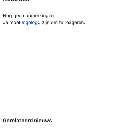
Nog geen opmerkingen
Je moet
ingelogd
zijn om te reageren.
Gerelateerd nieuws