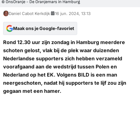
© OnsOranje - De Oranjemars in Hamburg
Daniel Cabot Kerkdijk
16 jun. 2024, 13:13
Maak ons je Google-favoriet
Rond 12.30 uur zijn zondag in Hamburg meerdere
schoten gelost, vlak bij de plek waar duizenden
Nederlandse supporters zich hebben verzameld
voorafgaand aan de wedstrijd tussen Polen en
Nederland op het EK. Volgens
BILD
is een man
neergeschoten, nadat hij supporters te lijf zou zijn
gegaan met een hamer.