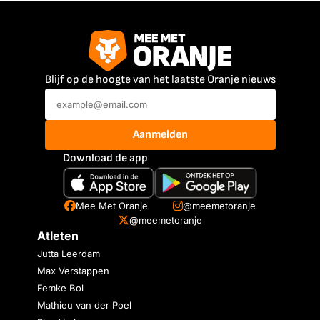
Blijf op de hoogte van het laatste Oranje nieuws
Aanmelden
Download de app
Mee Met Oranje
@meemetoranje
@meemetoranje
Atleten
Jutta Leerdam
Max Verstappen
Femke Bol
Mathieu van der Poel