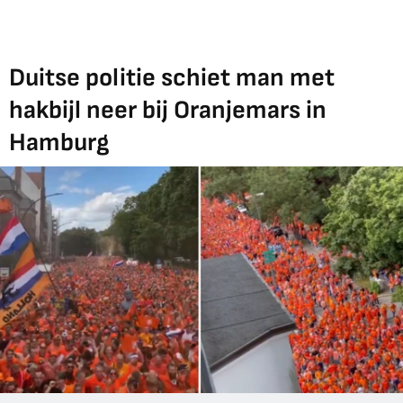
Duitse politie schiet man met
hakbijl neer bij Oranjemars in
Hamburg